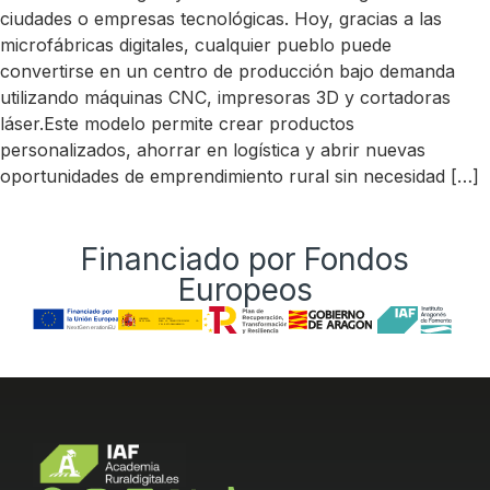
ciudades o empresas tecnológicas. Hoy, gracias a las
microfábricas digitales, cualquier pueblo puede
convertirse en un centro de producción bajo demanda
utilizando máquinas CNC, impresoras 3D y cortadoras
láser.Este modelo permite crear productos
personalizados, ahorrar en logística y abrir nuevas
oportunidades de emprendimiento rural sin necesidad […]
Financiado por Fondos
Europeos