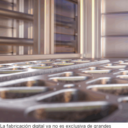
La fabricación digital ya no es exclusiva de grandes