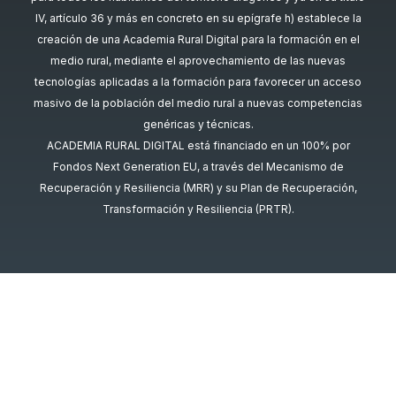
IV, artículo 36 y más en concreto en su epígrafe h) establece la
creación de una Academia Rural Digital para la formación en el
medio rural, mediante el aprovechamiento de las nuevas
tecnologías aplicadas a la formación para favorecer un acceso
masivo de la población del medio rural a nuevas competencias
genéricas y técnicas.
ACADEMIA RURAL DIGITAL está financiado en un 100% por
Fondos Next Generation EU, a través del Mecanismo de
Recuperación y Resiliencia (MRR) y su Plan de Recuperación,
Transformación y Resiliencia (PRTR).