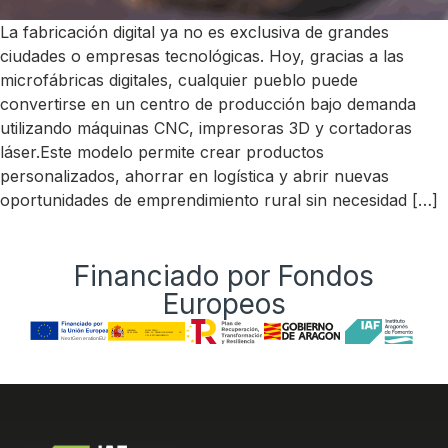
La fabricación digital ya no es exclusiva de grandes
ciudades o empresas tecnológicas. Hoy, gracias a las
microfábricas digitales, cualquier pueblo puede
convertirse en un centro de producción bajo demanda
utilizando máquinas CNC, impresoras 3D y cortadoras
láser.Este modelo permite crear productos
personalizados, ahorrar en logística y abrir nuevas
oportunidades de emprendimiento rural sin necesidad […]
Financiado por Fondos
Europeos