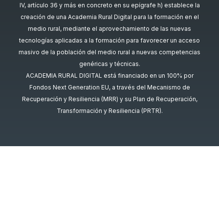
IV, artículo 36 y más en concreto en su epígrafe h) establece la
creación de una Academia Rural Digital para la formación en el
medio rural, mediante el aprovechamiento de las nuevas
tecnologías aplicadas a la formación para favorecer un acceso
masivo de la población del medio rural a nuevas competencias
genéricas y técnicas.
ACADEMIA RURAL DIGITAL está financiado en un 100% por
Fondos Next Generation EU, a través del Mecanismo de
Recuperación y Resiliencia (MRR) y su Plan de Recuperación,
Transformación y Resiliencia (PRTR).