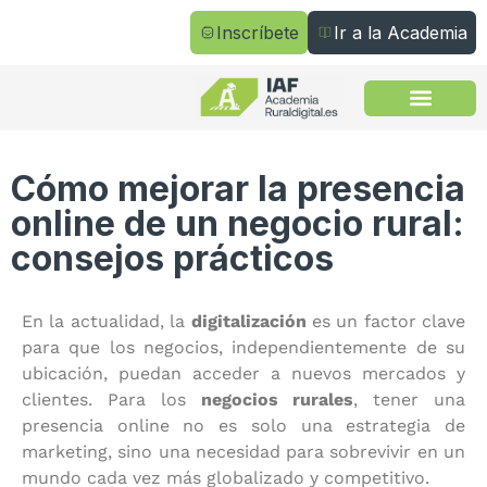
Inscríbete
Ir a la Academia
Todos los cursos
Cómo mejorar la presencia
online de un negocio rural:
consejos prácticos
En la actualidad, la
digitalización
es un factor clave
para que los negocios, independientemente de su
ubicación, puedan acceder a nuevos mercados y
clientes. Para los
negocios rurales
, tener una
presencia online no es solo una estrategia de
marketing, sino una necesidad para sobrevivir en un
mundo cada vez más globalizado y competitivo.