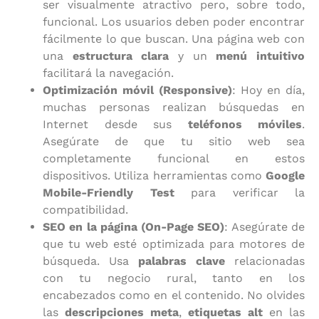
ser visualmente atractivo pero, sobre todo,
funcional. Los usuarios deben poder encontrar
fácilmente lo que buscan. Una página web con
una
estructura clara
y un
menú intuitivo
facilitará la navegación.
Optimización móvil (Responsive)
: Hoy en día,
muchas personas realizan búsquedas en
Internet desde sus
teléfonos móviles
.
Asegúrate de que tu sitio web sea
completamente funcional en estos
dispositivos. Utiliza herramientas como
Google
Mobile-Friendly Test
para verificar la
compatibilidad.
SEO en la página (On-Page SEO)
: Asegúrate de
que tu web esté optimizada para motores de
búsqueda. Usa
palabras clave
relacionadas
con tu negocio rural, tanto en los
encabezados como en el contenido. No olvides
las
descripciones meta
,
etiquetas alt
en las