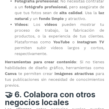
Fotografía profesional
: No necesitas contratar
a un
fotógrafo profesional
, pero asegúrate de
que tus fotos sean de
alta calidad
. Usa la
luz
natural
y un
fondo limpio
y atractivo.
Videos
: Los
videos
pueden mostrar tu
proceso de trabajo, la fabricación de
productos, o la experiencia de tus clientes.
Plataformas como
YouTube
o
Instagram TV
permiten subir videos largos y cortos,
respectivamente.
Herramientas para crear contenido
: Si no tienes
habilidades de diseño gráfico, herramientas como
Canva
te permiten crear
imágenes atractivas
para
tus publicaciones sin necesidad de conocimientos
previos.
🤝 6. Colabora con otros
negocios locales