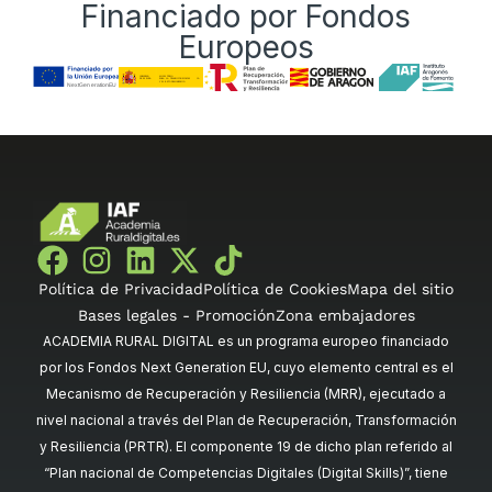
Financiado por Fondos
Europeos
Política de Privacidad
Política de Cookies
Mapa del sitio
Bases legales - Promoción
Zona embajadores
ACADEMIA RURAL DIGITAL es un programa europeo financiado
por los Fondos Next Generation EU, cuyo elemento central es el
Mecanismo de Recuperación y Resiliencia (MRR), ejecutado a
nivel nacional a través del Plan de Recuperación, Transformación
y Resiliencia (PRTR). El componente 19 de dicho plan referido al
“Plan nacional de Competencias Digitales (Digital Skills)”, tiene