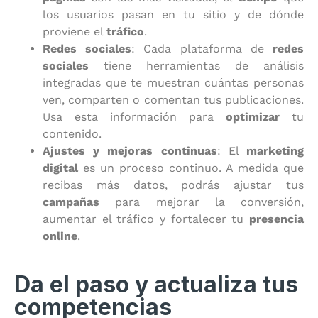
los usuarios pasan en tu sitio y de dónde
proviene el
tráfico
.
Redes sociales
: Cada plataforma de
redes
sociales
tiene herramientas de análisis
integradas que te muestran cuántas personas
ven, comparten o comentan tus publicaciones.
Usa esta información para
optimizar
tu
contenido.
Ajustes y mejoras continuas
: El
marketing
digital
es un proceso continuo. A medida que
recibas más datos, podrás ajustar tus
campañas
para mejorar la conversión,
aumentar el tráfico y fortalecer tu
presencia
online
.
Da el paso y actualiza tus
competencias