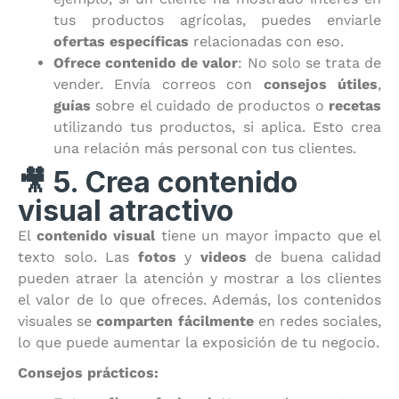
tus productos agrícolas, puedes enviarle
ofertas específicas
relacionadas con eso.
Ofrece contenido de valor
: No solo se trata de
vender. Envía correos con
consejos útiles
,
guías
sobre el cuidado de productos o
recetas
utilizando tus productos, si aplica. Esto crea
una relación más personal con tus clientes.
🎥 5. Crea contenido
visual atractivo
El
contenido visual
tiene un mayor impacto que el
texto solo. Las
fotos
y
videos
de buena calidad
pueden atraer la atención y mostrar a los clientes
el valor de lo que ofreces. Además, los contenidos
visuales se
comparten fácilmente
en redes sociales,
lo que puede aumentar la exposición de tu negocio.
Consejos prácticos: