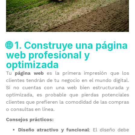
🌐 1. Construye una página
web profesional y
optimizada
Tu
página web
es la primera impresión que los
clientes tendrán de tu negocio en el mundo digital.
Si no cuentas con una web bien estructurada y
optimizada, es probable que pierdas potenciales
clientes que prefieren la comodidad de las compras
o consultas en línea.
Consejos prácticos:
Diseño atractivo y funcional
: El diseño debe