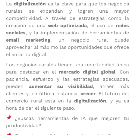
La
digitalización
es la clave para que los negocios
rurales se expandan y logren una mayor
competitividad. A través de estrategias como la
creación de una
web optimizada
, el uso de
redes
sociales
, y la implementación de herramientas de
email marketing
, un negocio rural puede
aprovechar al máximo las oportunidades que ofrece
el entorno digital.
Los negocios rurales tienen una oportunidad única
para destacar en el
mercado digital global
. Con
paciencia, esfuerzo y las estrategias adecuadas,
pueden
aumentar su visibilidad
, atraer más
clientes y, en última instancia,
crecer
. El futuro del
comercio rural está en la
digitalización
, y ya es
hora de dar el siguiente paso.
¿Buscas herramientas de IA que mejoren tu
productividad?