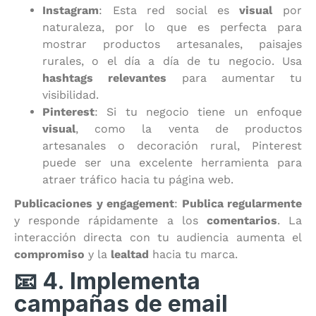
Instagram
: Esta red social es
visual
por
naturaleza, por lo que es perfecta para
mostrar productos artesanales, paisajes
rurales, o el día a día de tu negocio. Usa
hashtags relevantes
para aumentar tu
visibilidad.
Pinterest
: Si tu negocio tiene un enfoque
visual
, como la venta de productos
artesanales o decoración rural, Pinterest
puede ser una excelente herramienta para
atraer tráfico hacia tu página web.
Publicaciones y engagement
:
Publica regularmente
y responde rápidamente a los
comentarios
. La
interacción directa con tu audiencia aumenta el
compromiso
y la
lealtad
hacia tu marca.
📧 4. Implementa
campañas de email