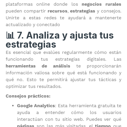
plataformas online donde los
negocios rurales
pueden compartir
recursos
,
estrategias
y consejos.
Unirte a estas redes te ayudará a mantenerte
actualizado y conectado
📊 7. Analiza y ajusta tus
estrategias
Es esencial que evalúes regularmente cómo están
funcionando tus estrategias digitales. Las
herramientas de análisis
te proporcionarán
información valiosa sobre qué está funcionando y
qué no. Esto te permitirá ajustar tus tácticas y
optimizar tus resultados.
Consejos prácticos:
Google Analytics
: Esta herramienta gratuita te
ayuda a entender cómo los usuarios
interactúan con tu sitio web. Puedes ver qué
páginas
son las más visitadas, el
tiempo
que