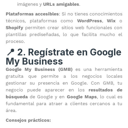
imágenes y
URLs amigables
.
Plataformas accesibles
: Si no tienes conocimientos
técnicos, plataformas como
WordPress
,
Wix
o
Shopify
permiten crear sitios web funcionales con
plantillas prediseñadas, lo que facilita mucho el
proceso.
📍 2. Regístrate en Google
My Business
Google My Business (GMB)
es una herramienta
gratuita que permite a los negocios locales
gestionar su presencia en Google. Con GMB, tu
negocio puede aparecer en los
resultados de
búsqueda
de Google y en
Google Maps
, lo cual es
fundamental para atraer a clientes cercanos a tu
área.
Consejos prácticos: