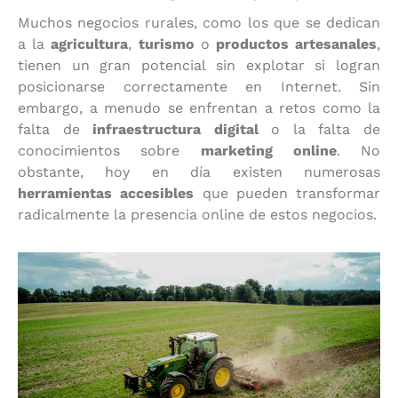
Muchos negocios rurales, como los que se dedican
a la
agricultura
,
turismo
o
productos artesanales
,
tienen un gran potencial sin explotar si logran
posicionarse correctamente en Internet. Sin
embargo, a menudo se enfrentan a retos como la
falta de
infraestructura digital
o la falta de
conocimientos sobre
marketing online
. No
obstante, hoy en día existen numerosas
herramientas accesibles
que pueden transformar
radicalmente la presencia online de estos negocios.