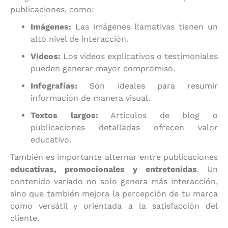
publicaciones, como:
Imágenes:
Las imágenes llamativas tienen un
alto nivel de interacción.
Videos:
Los videos explicativos o testimoniales
pueden generar mayor compromiso.
Infografías:
Son ideales para resumir
información de manera visual.
Textos largos:
Artículos de blog o
publicaciones detalladas ofrecen valor
educativo.
También es importante alternar entre publicaciones
educativas, promocionales y entretenidas
. Un
contenido variado no solo genera más interacción,
sino que también mejora la percepción de tu marca
como versátil y orientada a la satisfacción del
cliente.