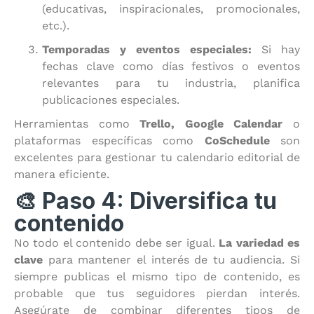
(educativas, inspiracionales, promocionales,
etc.).
Temporadas y eventos especiales:
Si hay
fechas clave como días festivos o eventos
relevantes para tu industria, planifica
publicaciones especiales.
Herramientas como
Trello, Google Calendar
o
plataformas específicas como
CoSchedule
son
excelentes para gestionar tu calendario editorial de
manera eficiente.
🎨 Paso 4: Diversifica tu
contenido
No todo el contenido debe ser igual.
La variedad es
clave
para mantener el interés de tu audiencia. Si
siempre publicas el mismo tipo de contenido, es
probable que tus seguidores pierdan interés.
Asegúrate de combinar diferentes tipos de