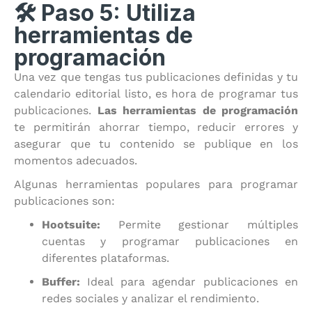
🛠️ Paso 5: Utiliza
herramientas de
programación
Una vez que tengas tus publicaciones definidas y tu
calendario editorial listo, es hora de programar tus
publicaciones.
Las herramientas de programación
te permitirán ahorrar tiempo, reducir errores y
asegurar que tu contenido se publique en los
momentos adecuados.
Algunas herramientas populares para programar
publicaciones son:
Hootsuite:
Permite gestionar múltiples
cuentas y programar publicaciones en
diferentes plataformas.
Buffer:
Ideal para agendar publicaciones en
redes sociales y analizar el rendimiento.