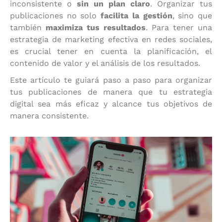
inconsistente o
sin un plan claro
. Organizar tus
publicaciones no solo
facilita la gestión
, sino que
también
maximiza tus resultados
. Para tener una
estrategia de marketing efectiva en redes sociales,
es crucial tener en cuenta la planificación, el
contenido de valor y el análisis de los resultados.
Este artículo te guiará paso a paso para organizar
tus publicaciones de manera que tu estrategia
digital sea más eficaz y alcance tus objetivos de
manera consistente.