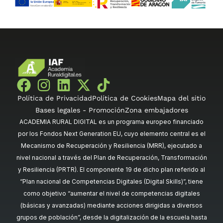
Política de Privacidad
Política de Cookies
Mapa del sitio
Bases legales - Promoción
Zona embajadores
ACADEMIA RURAL DIGITAL es un programa europeo financiado
por los Fondos Next Generation EU, cuyo elemento central es el
Mecanismo de Recuperación y Resiliencia (MRR), ejecutado a
nivel nacional a través del Plan de Recuperación, Transformación
y Resiliencia (PRTR). El componente 19 de dicho plan referido al
“Plan nacional de Competencias Digitales (Digital Skills)”, tiene
como objetivo “aumentar el nivel de competencias digitales
(básicas y avanzadas) mediante acciones dirigidas a diversos
grupos de población”, desde la digitalización de la escuela hasta