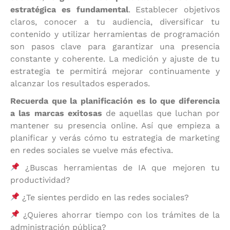
estratégica es fundamental
. Establecer objetivos
claros, conocer a tu audiencia, diversificar tu
contenido y utilizar herramientas de programación
son pasos clave para garantizar una presencia
constante y coherente. La medición y ajuste de tu
estrategia te permitirá mejorar continuamente y
alcanzar los resultados esperados.
Recuerda que la planificación es lo que diferencia
a las marcas exitosas
de aquellas que luchan por
mantener su presencia online. Así que empieza a
planificar y verás cómo tu estrategia de marketing
en redes sociales se vuelve más efectiva.
¿Buscas herramientas de IA que mejoren tu
productividad?
¿Te sientes perdido en las redes sociales?
¿Quieres ahorrar tiempo con los trámites de la
administración pública?