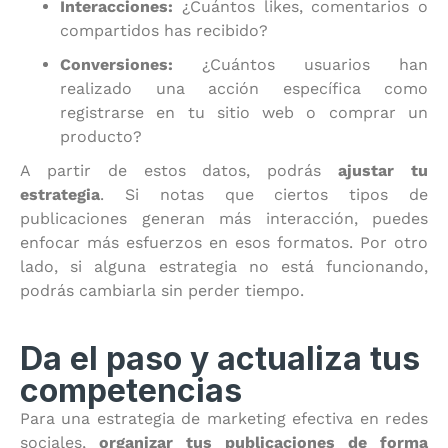
Interacciones:
¿Cuántos likes, comentarios o
compartidos has recibido?
Conversiones:
¿Cuántos usuarios han
realizado una acción específica como
registrarse en tu sitio web o comprar un
producto?
A partir de estos datos, podrás
ajustar tu
estrategia
. Si notas que ciertos tipos de
publicaciones generan más interacción, puedes
enfocar más esfuerzos en esos formatos. Por otro
lado, si alguna estrategia no está funcionando,
podrás cambiarla sin perder tiempo.
Da el paso y actualiza tus
competencias
Para una estrategia de marketing efectiva en redes
sociales,
organizar tus publicaciones de forma