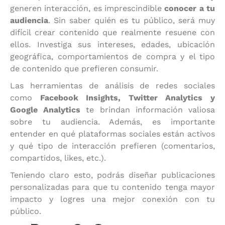
generen interacción, es imprescindible
conocer a tu
audiencia
. Sin saber quién es tu público, será muy
difícil crear contenido que realmente resuene con
ellos. Investiga sus intereses, edades, ubicación
geográfica, comportamientos de compra y el tipo
de contenido que prefieren consumir.
Las herramientas de análisis de redes sociales
como
Facebook Insights, Twitter Analytics y
Google Analytics
te brindan información valiosa
sobre tu audiencia. Además, es importante
entender en qué plataformas sociales están activos
y qué tipo de interacción prefieren (comentarios,
compartidos, likes, etc.).
Teniendo claro esto, podrás diseñar publicaciones
personalizadas para que tu contenido tenga mayor
impacto y logres una mejor conexión con tu
público.