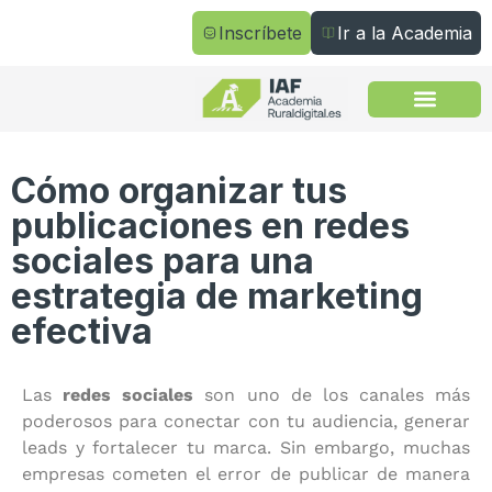
Inscríbete
Ir a la Academia
Todos los cursos
Cómo organizar tus
publicaciones en redes
sociales para una
estrategia de marketing
efectiva
Las
redes sociales
son uno de los canales más
poderosos para conectar con tu audiencia, generar
leads y fortalecer tu marca. Sin embargo, muchas
empresas cometen el error de publicar de manera