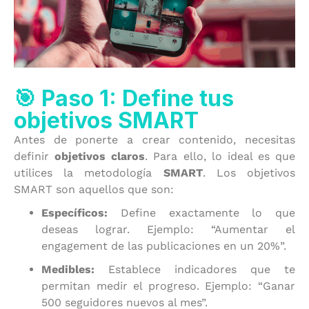
🎯 Paso 1: Define tus
objetivos SMART
Antes de ponerte a crear contenido, necesitas
definir
objetivos claros
. Para ello, lo ideal es que
utilices la metodología
SMART
. Los objetivos
SMART son aquellos que son:
Específicos:
Define exactamente lo que
deseas lograr. Ejemplo: “Aumentar el
engagement de las publicaciones en un 20%”.
Medibles:
Establece indicadores que te
permitan medir el progreso. Ejemplo: “Ganar
500 seguidores nuevos al mes”.