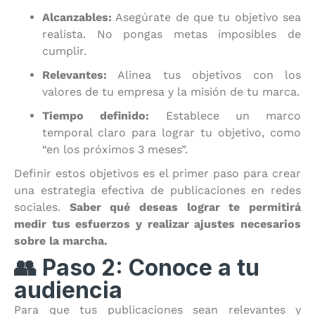
Alcanzables:
Asegúrate de que tu objetivo sea
realista. No pongas metas imposibles de
cumplir.
Relevantes:
Alinea tus objetivos con los
valores de tu empresa y la misión de tu marca.
Tiempo definido:
Establece un marco
temporal claro para lograr tu objetivo, como
“en los próximos 3 meses”.
Definir estos objetivos es el primer paso para crear
una estrategia efectiva de publicaciones en redes
sociales.
Saber qué deseas lograr te permitirá
medir tus esfuerzos y realizar ajustes necesarios
sobre la marcha.
👥 Paso 2: Conoce a tu
audiencia
Para que tus publicaciones sean relevantes y