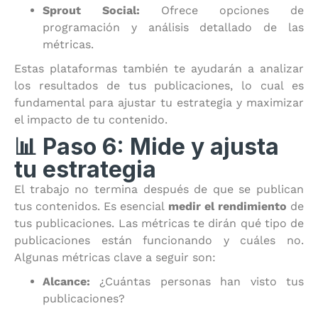
Sprout Social:
Ofrece opciones de
programación y análisis detallado de las
métricas.
Estas plataformas también te ayudarán a analizar
los resultados de tus publicaciones, lo cual es
fundamental para ajustar tu estrategia y maximizar
el impacto de tu contenido.
📊 Paso 6: Mide y ajusta
tu estrategia
El trabajo no termina después de que se publican
tus contenidos. Es esencial
medir el rendimiento
de
tus publicaciones. Las métricas te dirán qué tipo de
publicaciones están funcionando y cuáles no.
Algunas métricas clave a seguir son:
Alcance:
¿Cuántas personas han visto tus
publicaciones?