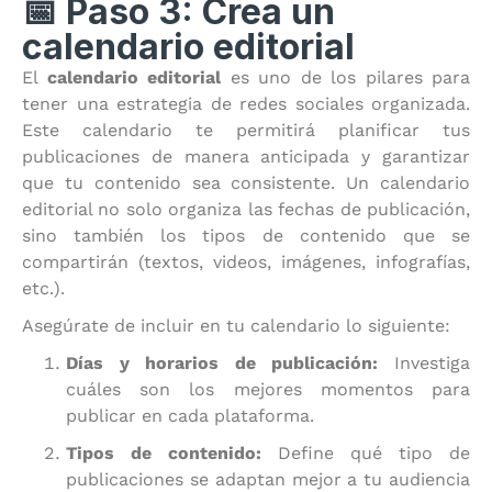
📅 Paso 3: Crea un
calendario editorial
El
calendario editorial
es uno de los pilares para
tener una estrategia de redes sociales organizada.
Este calendario te permitirá planificar tus
publicaciones de manera anticipada y garantizar
que tu contenido sea consistente. Un calendario
editorial no solo organiza las fechas de publicación,
sino también los tipos de contenido que se
compartirán (textos, videos, imágenes, infografías,
etc.).
Asegúrate de incluir en tu calendario lo siguiente:
Días y horarios de publicación:
Investiga
cuáles son los mejores momentos para
publicar en cada plataforma.
Tipos de contenido:
Define qué tipo de
publicaciones se adaptan mejor a tu audiencia