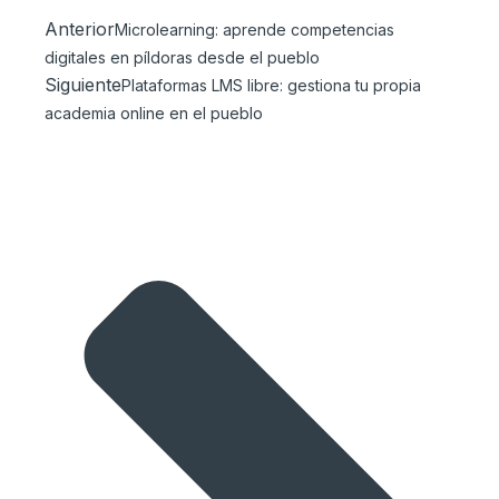
Anterior
Microlearning: aprende competencias
digitales en píldoras desde el pueblo
Siguiente
Plataformas LMS libre: gestiona tu propia
academia online en el pueblo