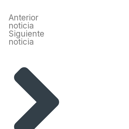
Anterior
noticia
Siguiente
noticia