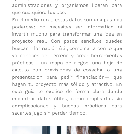
administraciones y organismos liberan para
que cualquiera los use.
En el medio rural, estos datos son una palanca
poderosa: no necesitas ser informático ni
invertir mucho para transformar una idea en
proyecto real. Con pasos sencillos puedes
buscar información útil, combinarla con lo que
ya conoces del terreno y crear herramientas
prácticas —un mapa de riegos, una hoja de
cálculo con previsiones de cosecha, o una
presentación para pedir financiación— que
hagan tu proyecto más sólido y atractivo. En
esta guía te explico de forma clara dónde
encontrar datos útiles, cómo emplearlos sin
complicaciones y buenas prácticas para
sacarles jugo sin perder tiempo.