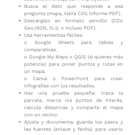
Busca el dato que responde a esa
pregunta (mapa, tabla CSV, informe PDF).
Descárgalo en formato sencillo (CSV,
GeoJSON, XLS, o incluso PDF).
Usa herramientas fáciles:
o Google Sheets para tablas y
comparativas.
o Google My Maps o QGIS (si quieres más
potencia) para poner puntos y rutas en
un mapa.
o Canva o PowerPoint para crear
infografías con los resultados.
Haz una prueba pequeña: traza la
parcela, marca los puntos de interés,
calcula distancias y comparte el mapa
con un vecino.
Ajusta y documenta: guarda los pasos y
las fuentes (enlace y fecha) para usarlo