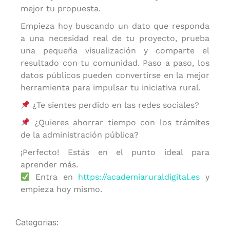
mejor tu propuesta.
Empieza hoy buscando un dato que responda
a una necesidad real de tu proyecto, prueba
una pequeña visualización y comparte el
resultado con tu comunidad. Paso a paso, los
datos públicos pueden convertirse en la mejor
herramienta para impulsar tu iniciativa rural.
¿Te sientes perdido en las redes sociales?
¿Quieres ahorrar tiempo con los trámites
de la administración pública?
¡Perfecto! Estás en el punto ideal para
aprender más.
Entra en
https://academiaruraldigital.es
y
empieza hoy mismo.
Categorias: