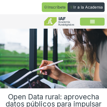
Inscríbete
Ir a la Academia
Todos los cursos
Open Data rural: aprovecha
datos públicos para impulsar