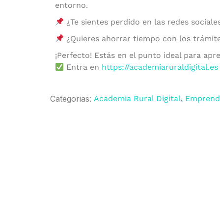
entorno.
¿Te sientes perdido en las redes sociale
¿Quieres ahorrar tiempo con los trámite
¡Perfecto! Estás en el punto ideal para apr
Entra en
https://academiaruraldigital.es
Categorias:
Academia Rural Digital
,
Emprendi