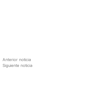
Anterior noticia
Siguiente noticia