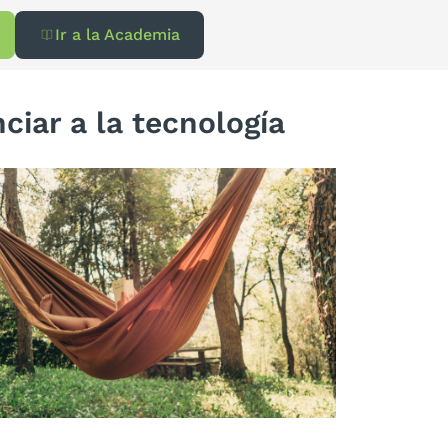
Ir a la Academia
ciar a la tecnología