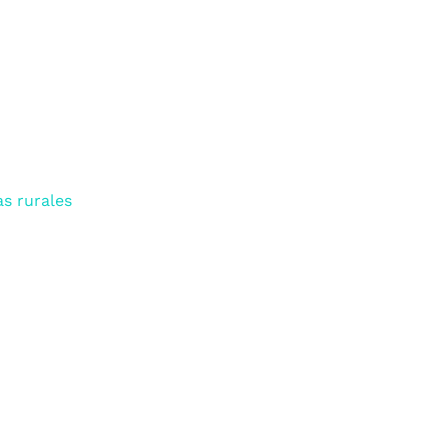
s rurales