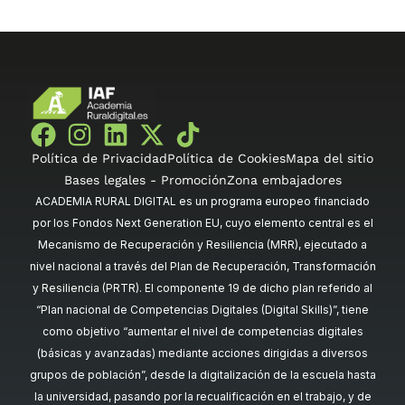
Política de Privacidad
Política de Cookies
Mapa del sitio
Bases legales - Promoción
Zona embajadores
ACADEMIA RURAL DIGITAL es un programa europeo financiado
por los Fondos Next Generation EU, cuyo elemento central es el
Mecanismo de Recuperación y Resiliencia (MRR), ejecutado a
nivel nacional a través del Plan de Recuperación, Transformación
y Resiliencia (PRTR). El componente 19 de dicho plan referido al
“Plan nacional de Competencias Digitales (Digital Skills)”, tiene
como objetivo “aumentar el nivel de competencias digitales
(básicas y avanzadas) mediante acciones dirigidas a diversos
grupos de población”, desde la digitalización de la escuela hasta
la universidad, pasando por la recualificación en el trabajo, y de