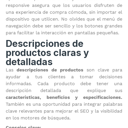
responsive asegura que los usuarios disfruten de
una experiencia de compra cómoda, sin importar el
dispositivo que utilicen. No olvides que el menú de
navegación debe ser sencillo y los botones grandes
para facilitar la interacción en pantallas pequeñas.
Descripciones de
productos claras y
detalladas
Las
descripciones de productos
son clave para
ayudar a tus clientes a tomar decisiones
informadas. Cada producto debe tener una
descripción detallada que explique sus
características, beneficios y especificaciones.
También es una oportunidad para integrar palabras
clave relevantes para mejorar el SEO y la visibilidad
en los motores de búsqueda.
Consejos clave: