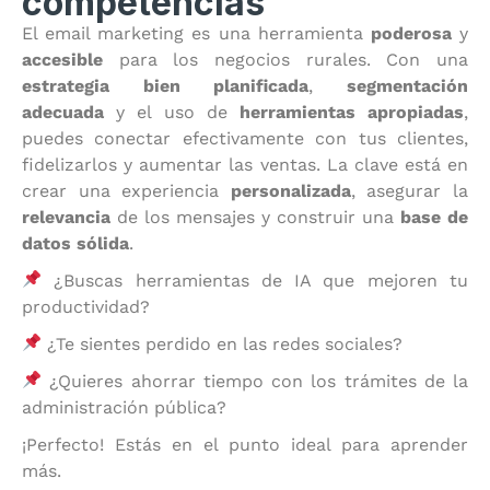
competencias
El email marketing es una herramienta
poderosa
y
accesible
para los negocios rurales. Con una
estrategia bien planificada
,
segmentación
adecuada
y el uso de
herramientas apropiadas
,
puedes conectar efectivamente con tus clientes,
fidelizarlos y aumentar las ventas. La clave está en
crear una experiencia
personalizada
, asegurar la
relevancia
de los mensajes y construir una
base de
datos sólida
.
¿Buscas herramientas de IA que mejoren tu
productividad?
¿Te sientes perdido en las redes sociales?
¿Quieres ahorrar tiempo con los trámites de la
administración pública?
¡Perfecto! Estás en el punto ideal para aprender
más.