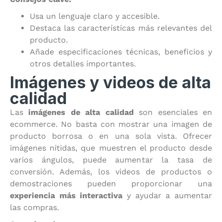
Usa un lenguaje claro y accesible.
Destaca las características más relevantes del
producto.
Añade especificaciones técnicas, beneficios y
otros detalles importantes.
Imágenes y videos de alta
calidad
Las
imágenes de alta calidad
son esenciales en
ecommerce. No basta con mostrar una imagen de
producto borrosa o en una sola vista. Ofrecer
imágenes nítidas, que muestren el producto desde
varios ángulos, puede aumentar la tasa de
conversión. Además, los videos de productos o
demostraciones pueden proporcionar una
experiencia más interactiva
y ayudar a aumentar
las compras.