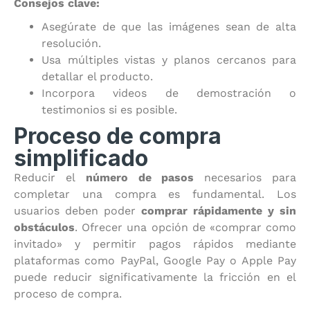
Consejos clave:
Asegúrate de que las imágenes sean de alta
resolución.
Usa múltiples vistas y planos cercanos para
detallar el producto.
Incorpora videos de demostración o
testimonios si es posible.
Proceso de compra
simplificado
Reducir el
número de pasos
necesarios para
completar una compra es fundamental. Los
usuarios deben poder
comprar rápidamente y sin
obstáculos
. Ofrecer una opción de «comprar como
invitado» y permitir pagos rápidos mediante
plataformas como PayPal, Google Pay o Apple Pay
puede reducir significativamente la fricción en el
proceso de compra.