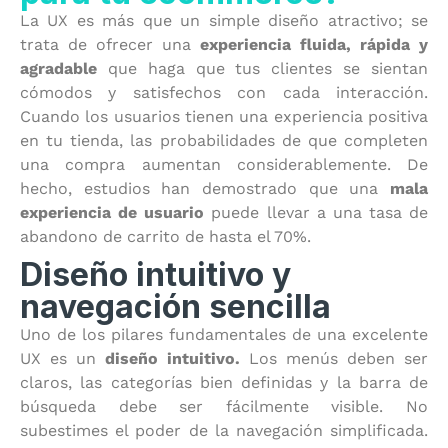
La UX es más que un simple diseño atractivo; se
trata de ofrecer una
experiencia fluida, rápida y
agradable
que haga que tus clientes se sientan
cómodos y satisfechos con cada interacción.
Cuando los usuarios tienen una experiencia positiva
en tu tienda, las probabilidades de que completen
una compra aumentan considerablemente. De
hecho, estudios han demostrado que una
mala
experiencia de usuario
puede llevar a una tasa de
abandono de carrito de hasta el 70%.
Diseño intuitivo y
navegación sencilla
Uno de los pilares fundamentales de una excelente
UX es un
diseño intuitivo.
Los menús deben ser
claros, las categorías bien definidas y la barra de
búsqueda debe ser fácilmente visible. No
subestimes el poder de la navegación simplificada.