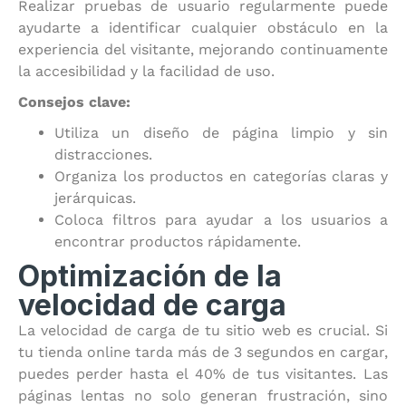
Realizar pruebas de usuario regularmente puede
ayudarte a identificar cualquier obstáculo en la
experiencia del visitante, mejorando continuamente
la accesibilidad y la facilidad de uso.
Consejos clave:
Utiliza un diseño de página limpio y sin
distracciones.
Organiza los productos en categorías claras y
jerárquicas.
Coloca filtros para ayudar a los usuarios a
encontrar productos rápidamente.
Optimización de la
velocidad de carga
La velocidad de carga de tu sitio web es crucial. Si
tu tienda online tarda más de 3 segundos en cargar,
puedes perder hasta el 40% de tus visitantes. Las
páginas lentas no solo generan frustración, sino