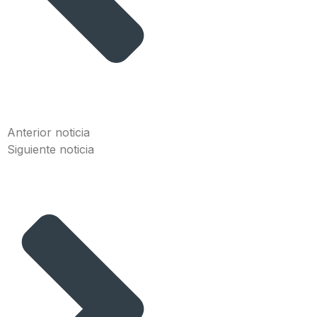
Anterior noticia
Siguiente noticia