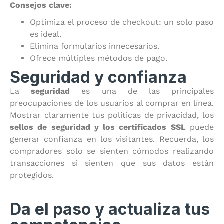
Consejos clave:
Optimiza el proceso de checkout: un solo paso
es ideal.
Elimina formularios innecesarios.
Ofrece múltiples métodos de pago.
Seguridad y confianza
La
seguridad
es una de las principales
preocupaciones de los usuarios al comprar en línea.
Mostrar claramente tus políticas de privacidad, los
sellos de seguridad y los certificados SSL
puede
generar confianza en los visitantes. Recuerda, los
compradores solo se sienten cómodos realizando
transacciones si sienten que sus datos están
protegidos.
Da el paso y actualiza tus