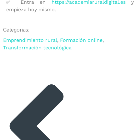
✅ Entra en
https://academiaruraldigital.es
y
empieza hoy mismo.
Categorias:
Emprendimiento rural
,
Formación online
,
Transformación tecnológica