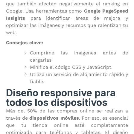
que también afectan negativamente el ranking en
Google. Usa herramientas como
Google PageSpeed
Insights
para identificar áreas de mejora y
optimizar las imágenes y recursos que ralentizan tu
web.
Consejos clave:
Comprime las imágenes antes de
cargarlas.
Minifica el código CSS y JavaScript.
Utiliza un servicio de alojamiento rápido y
fiable.
Diseño responsive para
todos los dispositivos
Más del 50% de las compras online se realizan a
través de
dispositivos móviles
. Por eso, es esencial
que tu tienda online esté completamente
optimizada para teléfonos y tabletas. El diseño