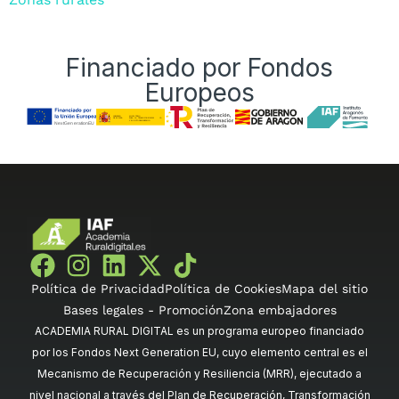
Financiado por Fondos
Europeos
Política de Privacidad
Política de Cookies
Mapa del sitio
Bases legales - Promoción
Zona embajadores
ACADEMIA RURAL DIGITAL es un programa europeo financiado
por los Fondos Next Generation EU, cuyo elemento central es el
Mecanismo de Recuperación y Resiliencia (MRR), ejecutado a
nivel nacional a través del Plan de Recuperación, Transformación