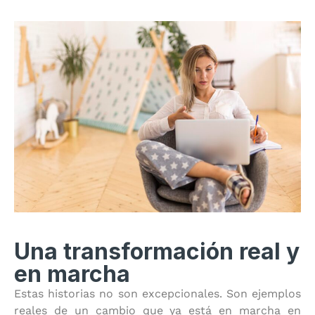
Una transformación real y
en marcha
Estas historias no son excepcionales. Son ejemplos
reales de un cambio que ya está en marcha en