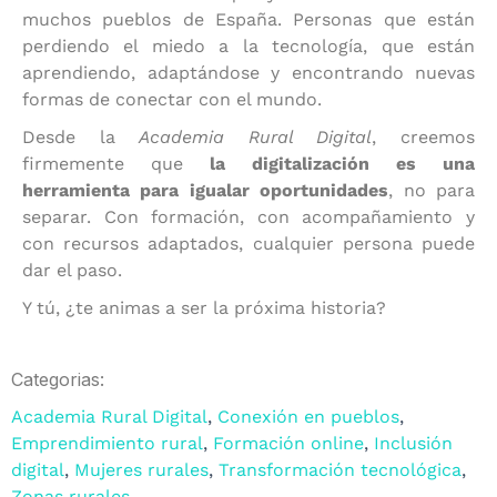
muchos pueblos de España. Personas que están
perdiendo el miedo a la tecnología, que están
aprendiendo, adaptándose y encontrando nuevas
formas de conectar con el mundo.
Desde la
Academia Rural Digital
, creemos
firmemente que
la digitalización es una
herramienta para igualar oportunidades
, no para
separar. Con formación, con acompañamiento y
con recursos adaptados, cualquier persona puede
dar el paso.
Y tú, ¿te animas a ser la próxima historia?
Categorias:
Academia Rural Digital
,
Conexión en pueblos
,
Emprendimiento rural
,
Formación online
,
Inclusión
digital
,
Mujeres rurales
,
Transformación tecnológica
,
Zonas rurales