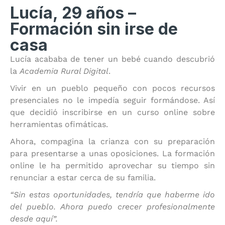
Lucía, 29 años –
Formación sin irse de
casa
Lucía acababa de tener un bebé cuando descubrió
la
Academia Rural Digital
.
Vivir en un pueblo pequeño con pocos recursos
presenciales no le impedía seguir formándose. Así
que decidió inscribirse en un curso online sobre
herramientas ofimáticas.
Ahora, compagina la crianza con su preparación
para presentarse a unas oposiciones. La formación
online le ha permitido aprovechar su tiempo sin
renunciar a estar cerca de su familia.
“Sin estas oportunidades, tendría que haberme ido
del pueblo. Ahora puedo crecer profesionalmente
desde aquí”.