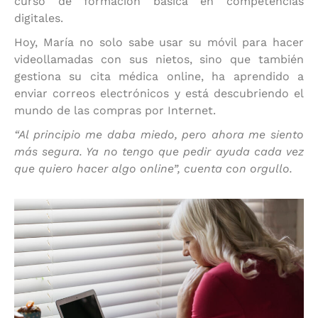
curso de formación básica en competencias
digitales.
Hoy, María no solo sabe usar su móvil para hacer
videollamadas con sus nietos, sino que también
gestiona su cita médica online, ha aprendido a
enviar correos electrónicos y está descubriendo el
mundo de las compras por Internet.
“Al principio me daba miedo, pero ahora me siento
más segura. Ya no tengo que pedir ayuda cada vez
que quiero hacer algo online”, cuenta con orgullo.