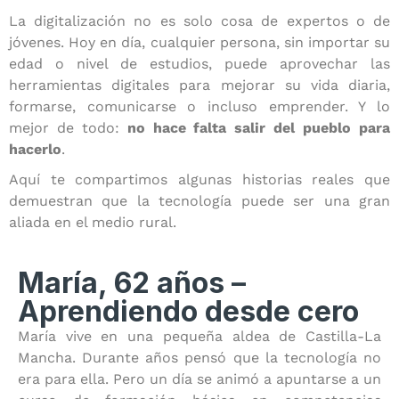
La digitalización no es solo cosa de expertos o de
jóvenes. Hoy en día, cualquier persona, sin importar su
edad o nivel de estudios, puede aprovechar las
herramientas digitales para mejorar su vida diaria,
formarse, comunicarse o incluso emprender. Y lo
mejor de todo:
no hace falta salir del pueblo para
hacerlo
.
Aquí te compartimos algunas historias reales que
demuestran que la tecnología puede ser una gran
aliada en el medio rural.
María, 62 años –
Aprendiendo desde cero
María vive en una pequeña aldea de Castilla-La
Mancha. Durante años pensó que la tecnología no
era para ella. Pero un día se animó a apuntarse a un