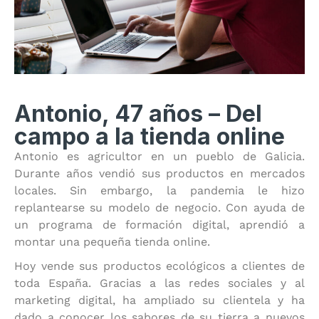
Antonio, 47 años – Del
campo a la tienda online
Antonio es agricultor en un pueblo de Galicia.
Durante años vendió sus productos en mercados
locales. Sin embargo, la pandemia le hizo
replantearse su modelo de negocio. Con ayuda de
un programa de formación digital, aprendió a
montar una pequeña tienda online.
Hoy vende sus productos ecológicos a clientes de
toda España. Gracias a las redes sociales y al
marketing digital, ha ampliado su clientela y ha
dado a conocer los sabores de su tierra a nuevos