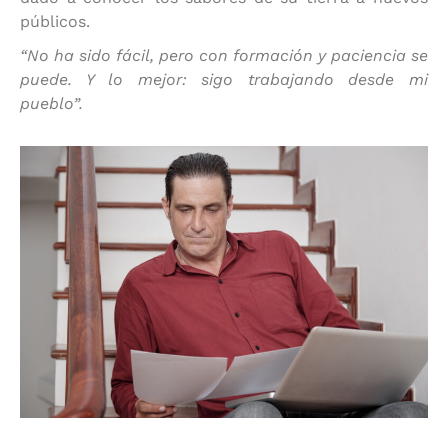
públicos.
“No ha sido fácil, pero con formación y paciencia se
puede. Y lo mejor: sigo trabajando desde mi
pueblo”.