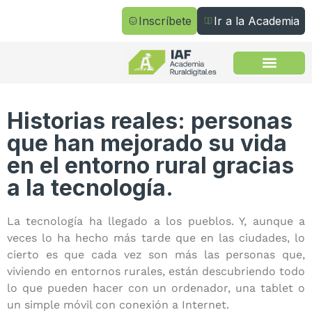
Inscríbete
Ir a la Academia
Todos los cursos
Historias reales: personas
que han mejorado su vida
en el entorno rural gracias
a la tecnología.
La tecnología ha llegado a los pueblos. Y, aunque a
veces lo ha hecho más tarde que en las ciudades, lo
cierto es que cada vez son más las personas que,
viviendo en entornos rurales, están descubriendo todo
lo que pueden hacer con un ordenador, una tablet o
un simple móvil con conexión a Internet.