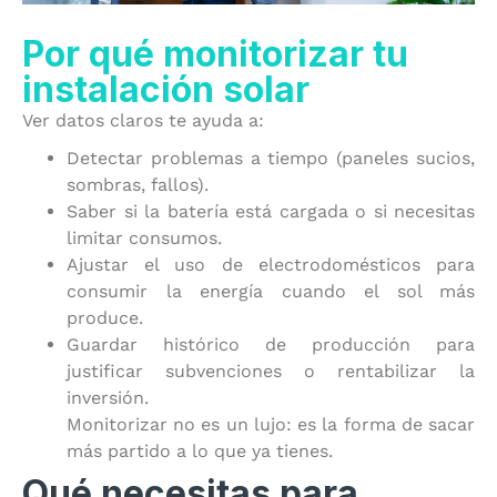
Por qué monitorizar tu
instalación solar
Ver datos claros te ayuda a:
Detectar problemas a tiempo (paneles sucios,
sombras, fallos).
Saber si la batería está cargada o si necesitas
limitar consumos.
Ajustar el uso de electrodomésticos para
consumir la energía cuando el sol más
produce.
Guardar histórico de producción para
justificar subvenciones o rentabilizar la
inversión.
Monitorizar no es un lujo: es la forma de sacar
más partido a lo que ya tienes.
Qué necesitas para