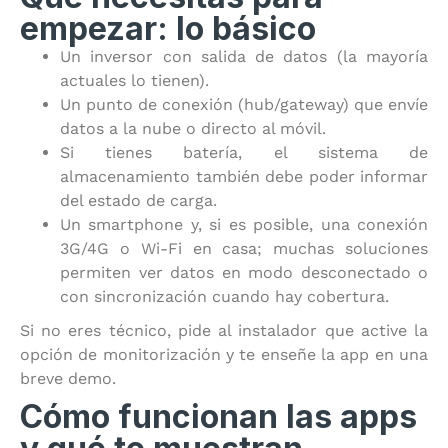
empezar: lo básico
Un inversor con salida de datos (la mayoría
actuales lo tienen).
Un punto de conexión (hub/gateway) que envíe
datos a la nube o directo al móvil.
Si tienes batería, el sistema de
almacenamiento también debe poder informar
del estado de carga.
Un smartphone y, si es posible, una conexión
3G/4G o Wi-Fi en casa; muchas soluciones
permiten ver datos en modo desconectado o
con sincronización cuando hay cobertura.
Si no eres técnico, pide al instalador que active la
opción de monitorización y te enseñe la app en una
breve demo.
Cómo funcionan las apps