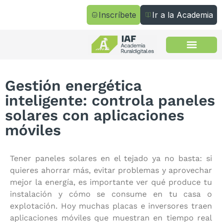
Inscríbete
Ir a la Academia
Todos los cursos
Gestión energética
inteligente: controla paneles
solares con aplicaciones
móviles
Tener paneles solares en el tejado ya no basta: si
quieres ahorrar más, evitar problemas y aprovechar
mejor la energía, es importante ver qué produce tu
instalación y cómo se consume en tu casa o
explotación. Hoy muchas placas e inversores traen
aplicaciones móviles que muestran en tiempo real