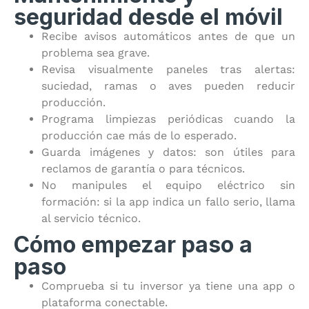
seguridad desde el móvil
Recibe avisos automáticos antes de que un
problema sea grave.
Revisa visualmente paneles tras alertas:
suciedad, ramas o aves pueden reducir
producción.
Programa limpiezas periódicas cuando la
producción cae más de lo esperado.
Guarda imágenes y datos: son útiles para
reclamos de garantía o para técnicos.
No manipules el equipo eléctrico sin
formación: si la app indica un fallo serio, llama
al servicio técnico.
Cómo empezar paso a
paso
Comprueba si tu inversor ya tiene una app o
plataforma conectable.