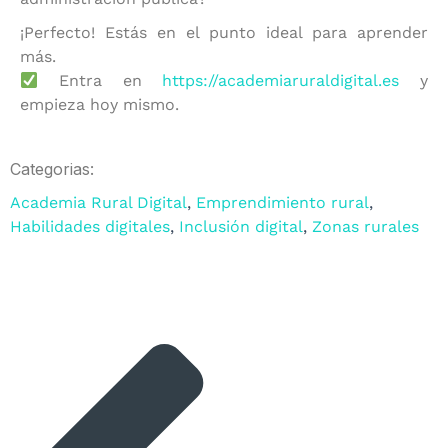
¡Perfecto! Estás en el punto ideal para aprender
más.
Entra en
https://academiaruraldigital.es
y
empieza hoy mismo.
Categorias:
Academia Rural Digital
,
Emprendimiento rural
,
Habilidades digitales
,
Inclusión digital
,
Zonas rurales