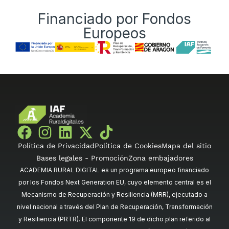
Financiado por Fondos
Europeos
Política de Privacidad
Política de Cookies
Mapa del sitio
Bases legales - Promoción
Zona embajadores
ACADEMIA RURAL DIGITAL es un programa europeo financiado
por los Fondos Next Generation EU, cuyo elemento central es el
Mecanismo de Recuperación y Resiliencia (MRR), ejecutado a
nivel nacional a través del Plan de Recuperación, Transformación
y Resiliencia (PRTR). El componente 19 de dicho plan referido al