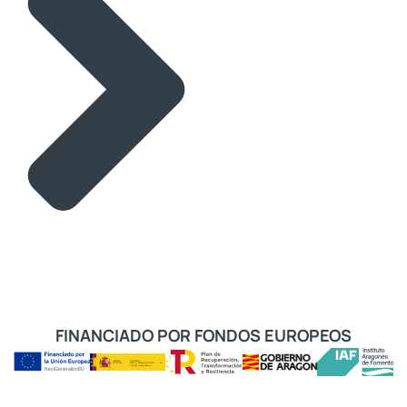
FINANCIADO POR FONDOS EUROPEOS