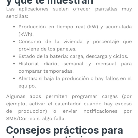
y qué te muestran
Las aplicaciones suelen ofrecer pantallas muy
sencillas:
Producción en tiempo real (kW) y acumulada
(kWh).
Consumo de la vivienda y porcentaje que
proviene de los paneles.
Estado de la batería: carga, descarga y ciclos.
Historial diario, semanal y mensual para
comparar temporadas.
Alertas: si baja la producción o hay fallos en el
equipo.
Algunas apps permiten programar cargas (por
ejemplo, activar el calentador cuando hay exceso
de producción) o enviar notificaciones por
SMS/Correo si algo falla.
Consejos prácticos para