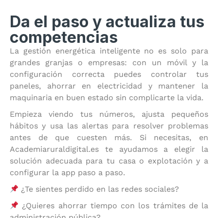
Da el paso y actualiza tus
competencias
La gestión energética inteligente no es solo para
grandes granjas o empresas: con un móvil y la
configuración correcta puedes controlar tus
paneles, ahorrar en electricidad y mantener la
maquinaria en buen estado sin complicarte la vida.
Empieza viendo tus números, ajusta pequeños
hábitos y usa las alertas para resolver problemas
antes de que cuesten más. Si necesitas, en
Academiaruraldigital.es te ayudamos a elegir la
solución adecuada para tu casa o explotación y a
configurar la app paso a paso.
¿Te sientes perdido en las redes sociales?
¿Quieres ahorrar tiempo con los trámites de la
administración pública?