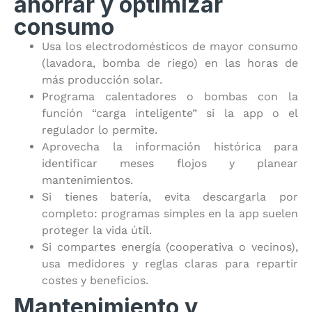
ahorrar y optimizar
consumo
Usa los electrodomésticos de mayor consumo
(lavadora, bomba de riego) en las horas de
más producción solar.
Programa calentadores o bombas con la
función “carga inteligente” si la app o el
regulador lo permite.
Aprovecha la información histórica para
identificar meses flojos y planear
mantenimientos.
Si tienes batería, evita descargarla por
completo: programas simples en la app suelen
proteger la vida útil.
Si compartes energía (cooperativa o vecinos),
usa medidores y reglas claras para repartir
costes y beneficios.
Mantenimiento y