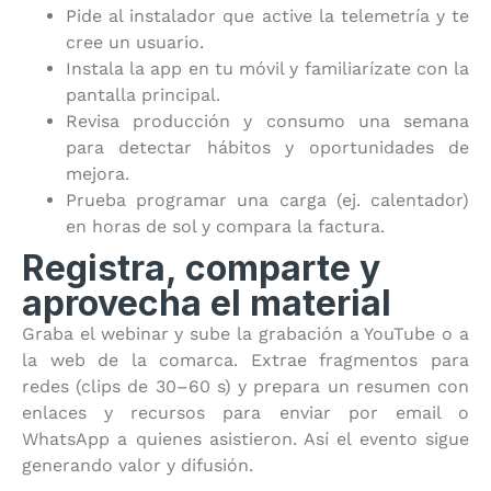
Pide al instalador que active la telemetría y te
cree un usuario.
Instala la app en tu móvil y familiarízate con la
pantalla principal.
Revisa producción y consumo una semana
para detectar hábitos y oportunidades de
mejora.
Prueba programar una carga (ej. calentador)
en horas de sol y compara la factura.
Registra, comparte y
aprovecha el material
Graba el webinar y sube la grabación a YouTube o a
la web de la comarca. Extrae fragmentos para
redes (clips de 30–60 s) y prepara un resumen con
enlaces y recursos para enviar por email o
WhatsApp a quienes asistieron. Así el evento sigue
generando valor y difusión.