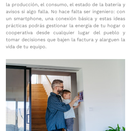
la producción, el consumo, el estado de la batería y
avisos si algo falla. No hace falta ser ingeniero: con
un smartphone, una conexión básica y estas ideas
prácticas podrás gestionar la energía de tu hogar o
cooperativa desde cualquier lugar del pueblo y
tomar decisiones que bajen la factura y alarguen la
vida de tu equipo.