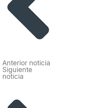
Anterior noticia
Siguiente
noticia