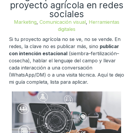
proyecto agrícola en redes
sociales
Marketing
,
Comunicación visual
,
Herramientas
digitales
Si tu proyecto agrícola no se ve, no se vende. En
redes, la clave no es publicar más, sino
publicar
con intención estacional
(siembra–fertilización–
cosecha), hablar el lenguaje del campo y llevar
cada interacción a una conversación
(WhatsApp/DM) o a una visita técnica. Aquí te dejo
mi guía completa, lista para aplicar.