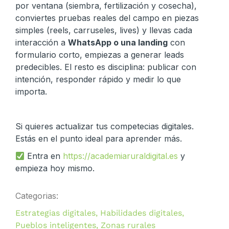
por ventana (siembra, fertilización y cosecha),
conviertes pruebas reales del campo en piezas
simples (reels, carruseles, lives) y llevas cada
interacción a
WhatsApp o una landing
con
formulario corto, empiezas a generar leads
predecibles. El resto es disciplina: publicar con
intención, responder rápido y medir lo que
importa.
Si quieres actualizar tus competecias digitales.
Estás en el punto ideal para aprender más.
Entra en
https://academiaruraldigital.es
y
empieza hoy mismo.
Categorias:
Estrategias digitales
,
Habilidades digitales
,
Pueblos inteligentes
,
Zonas rurales