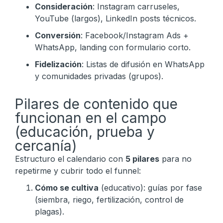
Consideración
: Instagram carruseles,
YouTube (largos), LinkedIn posts técnicos.
Conversión
: Facebook/Instagram Ads +
WhatsApp, landing con formulario corto.
Fidelización
: Listas de difusión en WhatsApp
y comunidades privadas (grupos).
Pilares de contenido que
funcionan en el campo
(educación, prueba y
cercanía)
Estructuro el calendario con
5 pilares
para no
repetirme y cubrir todo el funnel:
Cómo se cultiva
(educativo): guías por fase
(siembra, riego, fertilización, control de
plagas).