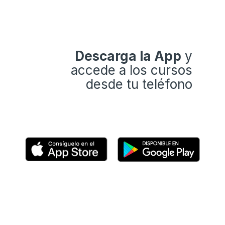
Descarga la App
y
accede a los cursos
desde tu teléfono