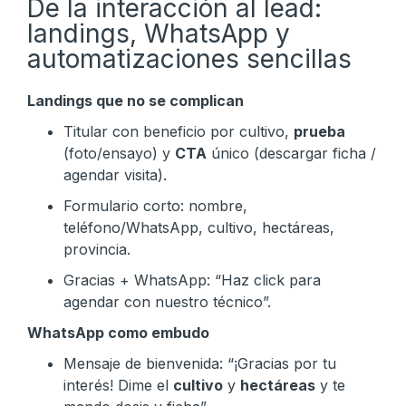
De la interacción al lead:
landings, WhatsApp y
automatizaciones sencillas
Landings que no se complican
Titular con beneficio por cultivo,
prueba
(foto/ensayo) y
CTA
único (descargar ficha /
agendar visita).
Formulario corto: nombre,
teléfono/WhatsApp, cultivo, hectáreas,
provincia.
Gracias + WhatsApp: “Haz click para
agendar con nuestro técnico”.
WhatsApp como embudo
Mensaje de bienvenida: “¡Gracias por tu
interés! Dime el
cultivo
y
hectáreas
y te