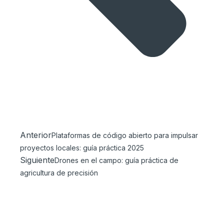
Anterior
Plataformas de código abierto para impulsar
proyectos locales: guía práctica 2025
Siguiente
Drones en el campo: guía práctica de
agricultura de precisión