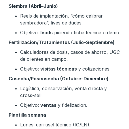
Siembra (Abril–Junio)
Reels de implantación, “cómo calibrar
sembradora”, lives de dudas.
Objetivo:
leads
pidiendo ficha técnica o demo.
Fertilización/Tratamientos (Julio–Septiembre)
Calculadoras de dosis, casos de ahorro, UGC
de clientes en campo.
Objetivo:
visitas técnicas
y cotizaciones.
Cosecha/Poscosecha (Octubre–Diciembre)
Logística, conservación, venta directa y
cross-sell.
Objetivo:
ventas
y fidelización.
Plantilla semana
Lunes: carrusel técnico (IG/LN).