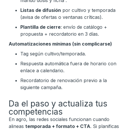
mando dosis y ficha”.
Listas de difusión
por cultivo y temporada
(avisa de ofertas o ventanas críticas).
Plantilla de cierre
: envío de catálogo +
propuesta + recordatorio en 3 días.
Automatizaciones mínimas (sin complicarse)
Tag según cultivo/temporada.
Respuesta automática fuera de horario con
enlace a calendario.
Recordatorio de renovación previo a la
siguiente campaña.
Da el paso y actualiza tus
competencias
En agro, las redes sociales funcionan cuando
alineas
temporada + formato + CTA
. Si planificas