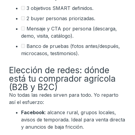
3 objetivos SMART definidos.
2 buyer personas priorizadas.
Mensaje y CTA por persona (descarga,
demo, visita, catálogo).
Banco de pruebas (fotos antes/después,
microcasos, testimonios).
Elección de redes: dónde
está tu comprador agrícola
(B2B y B2C)
No todas las redes sirven para todo. Yo reparto
así el esfuerzo:
Facebook
: alcance rural, grupos locales,
avisos de temporada. Ideal para venta directa
y anuncios de baja fricción.