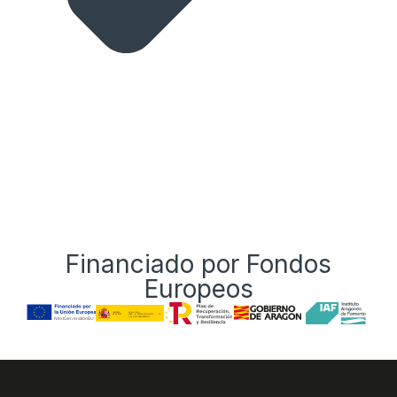
Financiado por Fondos
Europeos