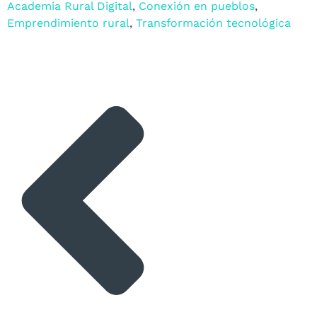
Academia Rural Digital
,
Conexión en pueblos
,
Emprendimiento rural
,
Transformación tecnológica