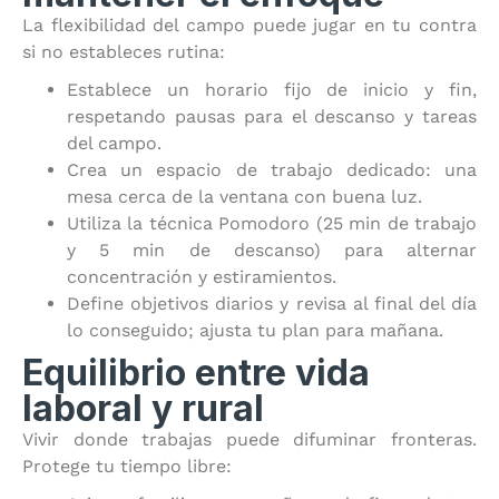
La flexibilidad del campo puede jugar en tu contra
si no estableces rutina:
Establece un horario fijo de inicio y fin,
respetando pausas para el descanso y tareas
del campo.
Crea un espacio de trabajo dedicado: una
mesa cerca de la ventana con buena luz.
Utiliza la técnica Pomodoro (25 min de trabajo
y 5 min de descanso) para alternar
concentración y estiramientos.
Define objetivos diarios y revisa al final del día
lo conseguido; ajusta tu plan para mañana.
Equilibrio entre vida
laboral y rural
Vivir donde trabajas puede difuminar fronteras.
Protege tu tiempo libre: