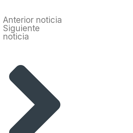
Anterior noticia
Siguiente
noticia