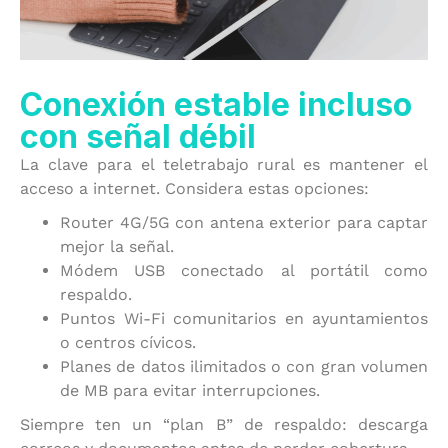
Conexión estable incluso
con señal débil
La clave para el teletrabajo rural es mantener el
acceso a internet. Considera estas opciones:
Router 4G/5G con antena exterior para captar
mejor la señal.
Módem USB conectado al portátil como
respaldo.
Puntos Wi-Fi comunitarios en ayuntamientos
o centros cívicos.
Planes de datos ilimitados o con gran volumen
de MB para evitar interrupciones.
Siempre ten un “plan B” de respaldo: descarga