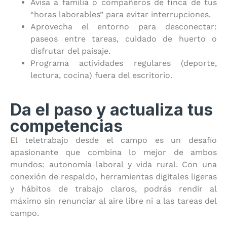
Avisa a familia o compañeros de finca de tus
“horas laborables” para evitar interrupciones.
Aprovecha el entorno para desconectar:
paseos entre tareas, cuidado de huerto o
disfrutar del paisaje.
Programa actividades regulares (deporte,
lectura, cocina) fuera del escritorio.
Da el paso y actualiza tus
competencias
El teletrabajo desde el campo es un desafío
apasionante que combina lo mejor de ambos
mundos: autonomía laboral y vida rural. Con una
conexión de respaldo, herramientas digitales ligeras
y hábitos de trabajo claros, podrás rendir al
máximo sin renunciar al aire libre ni a las tareas del
campo.