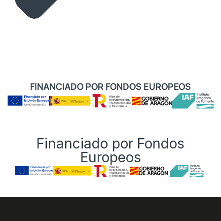
FINANCIADO POR FONDOS EUROPEOS
Financiado por Fondos
Europeos