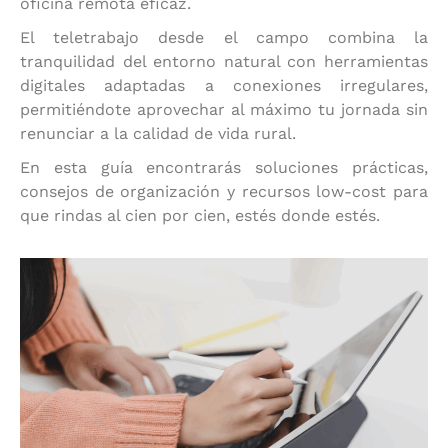
oficina remota eficaz.
El teletrabajo desde el campo combina la
tranquilidad del entorno natural con herramientas
digitales adaptadas a conexiones irregulares,
permitiéndote aprovechar al máximo tu jornada sin
renunciar a la calidad de vida rural.
En esta guía encontrarás soluciones prácticas,
consejos de organización y recursos low-cost para
que rindas al cien por cien, estés donde estés.