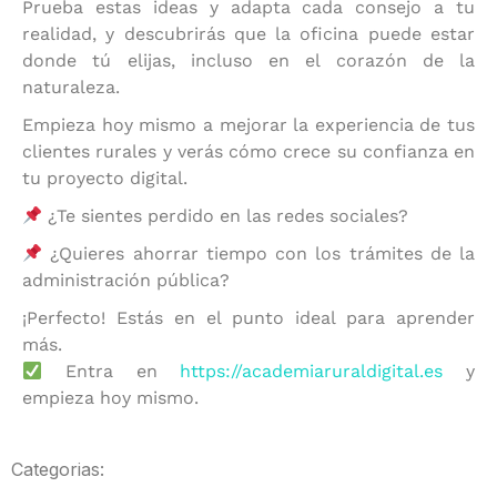
Prueba estas ideas y adapta cada consejo a tu
realidad, y descubrirás que la oficina puede estar
donde tú elijas, incluso en el corazón de la
naturaleza.
Empieza hoy mismo a mejorar la experiencia de tus
clientes rurales y verás cómo crece su confianza en
tu proyecto digital.
¿Te sientes perdido en las redes sociales?
¿Quieres ahorrar tiempo con los trámites de la
administración pública?
¡Perfecto! Estás en el punto ideal para aprender
más.
Entra en
https://academiaruraldigital.es
y
empieza hoy mismo.
Categorias: