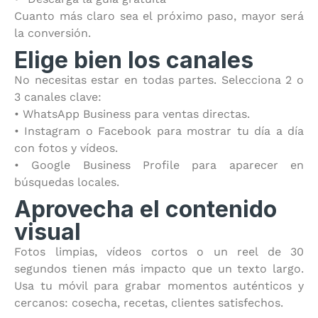
Cuanto más claro sea el próximo paso, mayor será
la conversión.
Elige bien los canales
No necesitas estar en todas partes. Selecciona 2 o
3 canales clave:
• WhatsApp Business para ventas directas.
• Instagram o Facebook para mostrar tu día a día
con fotos y vídeos.
• Google Business Profile para aparecer en
búsquedas locales.
Aprovecha el contenido
visual
Fotos limpias, vídeos cortos o un reel de 30
segundos tienen más impacto que un texto largo.
Usa tu móvil para grabar momentos auténticos y
cercanos: cosecha, recetas, clientes satisfechos.