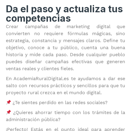
Da el paso y actualiza tus
competencias
Crear campañas de marketing digital que
convierten no requiere fórmulas mágicas, sino
estrategia, constancia y mensajes claros. Define tu
objetivo, conoce a tu público, cuenta una buena
historia y mide cada paso. Desde cualquier pueblo
puedes diseñar campañas efectivas que generen
ventas reales y clientes fieles.
En AcademiaRuralDigital.es te ayudamos a dar ese
salto con recursos prácticos y sencillos para que tu
proyecto rural crezca en el mundo digital.
¿Te sientes perdido en las redes sociales?
¿Quieres ahorrar tiempo con los trámites de la
administración pública?
¡Perfecto! Estás en el punto ideal para aprender