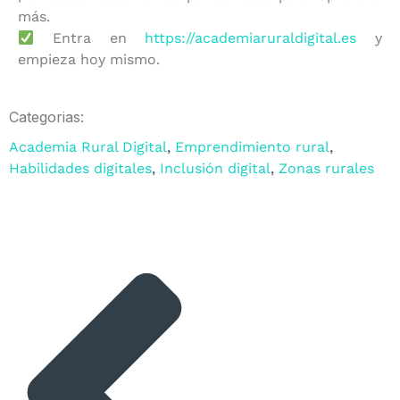
más.
Entra en
https://academiaruraldigital.es
y
empieza hoy mismo.
Categorias:
Academia Rural Digital
,
Emprendimiento rural
,
Habilidades digitales
,
Inclusión digital
,
Zonas rurales