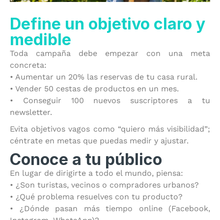
Define un objetivo claro y
medible
Toda campaña debe empezar con una meta
concreta:
• Aumentar un 20% las reservas de tu casa rural.
• Vender 50 cestas de productos en un mes.
• Conseguir 100 nuevos suscriptores a tu
newsletter.
Evita objetivos vagos como “quiero más visibilidad”;
céntrate en metas que puedas medir y ajustar.
Conoce a tu público
En lugar de dirigirte a todo el mundo, piensa:
• ¿Son turistas, vecinos o compradores urbanos?
• ¿Qué problema resuelves con tu producto?
• ¿Dónde pasan más tiempo online (Facebook,