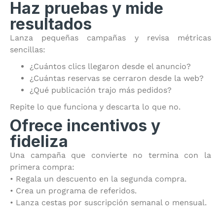
Haz pruebas y mide
resultados
Lanza pequeñas campañas y revisa métricas
sencillas:
¿Cuántos clics llegaron desde el anuncio?
¿Cuántas reservas se cerraron desde la web?
¿Qué publicación trajo más pedidos?
Repite lo que funciona y descarta lo que no.
Ofrece incentivos y
fideliza
Una campaña que convierte no termina con la
primera compra:
• Regala un descuento en la segunda compra.
• Crea un programa de referidos.
• Lanza cestas por suscripción semanal o mensual.