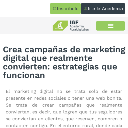
Inscríbete
Ir a la Academia
Todos los cursos
Crea campañas de marketing
digital que realmente
convierten: estrategias que
funcionan
El marketing digital no se trata solo de estar
presente en redes sociales o tener una web bonita.
Se trata de crear campañas que realmente
conviertan, es decir, que logren que tus seguidores
se conviertan en clientes, que reserven, compren o
contacten contigo. En el entorno rural, donde cada