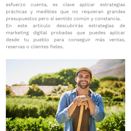
esfuerzo cuenta, es clave aplicar estrategias
prácticas y medibles que no requieran grandes
presupuestos pero sí sentido común y constancia.
En este artículo descubrirás estrategias de
marketing digital probadas que puedes aplicar
desde tu pueblo para conseguir más ventas,
reservas o clientes fieles.