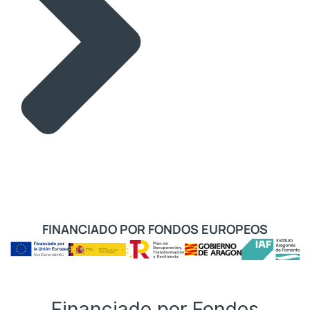
FINANCIADO POR FONDOS EUROPEOS
Financiado por Fondos