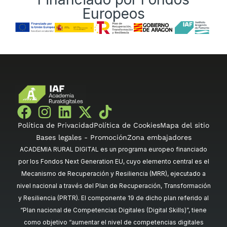
Europeos
Política de Privacidad
Política de Cookies
Mapa del sitio
Bases legales - Promoción
Zona embajadores
ACADEMIA RURAL DIGITAL es un programa europeo financiado
por los Fondos Next Generation EU, cuyo elemento central es el
Mecanismo de Recuperación y Resiliencia (MRR), ejecutado a
nivel nacional a través del Plan de Recuperación, Transformación
y Resiliencia (PRTR). El componente 19 de dicho plan referido al
“Plan nacional de Competencias Digitales (Digital Skills)”, tiene
como objetivo “aumentar el nivel de competencias digitales