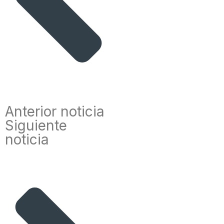
Anterior noticia
Siguiente
noticia