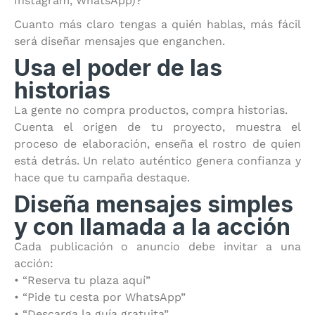
Instagram, WhatsApp)?
Cuanto más claro tengas a quién hablas, más fácil
será diseñar mensajes que enganchen.
Usa el poder de las
historias
La gente no compra productos, compra historias.
Cuenta el origen de tu proyecto, muestra el
proceso de elaboración, enseña el rostro de quien
está detrás. Un relato auténtico genera confianza y
hace que tu campaña destaque.
Diseña mensajes simples
y con llamada a la acción
Cada publicación o anuncio debe invitar a una
acción:
• “Reserva tu plaza aquí”
• “Pide tu cesta por WhatsApp”
• “Descarga la guía gratuita”