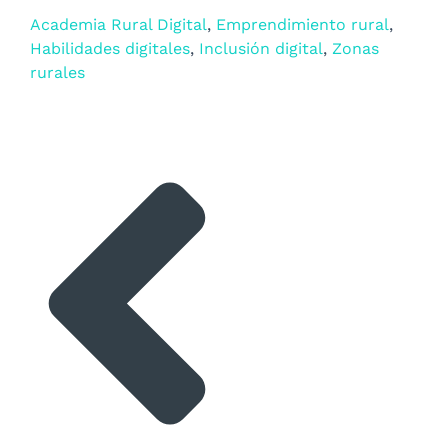
Academia Rural Digital
,
Emprendimiento rural
,
Habilidades digitales
,
Inclusión digital
,
Zonas
rurales