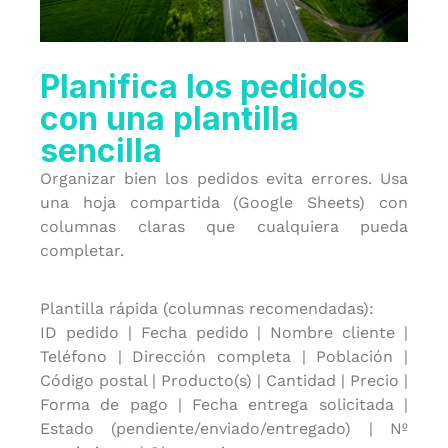
Planifica los pedidos
con una plantilla
sencilla
Organizar bien los pedidos evita errores. Usa
una hoja compartida (Google Sheets) con
columnas claras que cualquiera pueda
completar.
Plantilla rápida (columnas recomendadas):
ID pedido | Fecha pedido | Nombre cliente |
Teléfono | Dirección completa | Población |
Código postal | Producto(s) | Cantidad | Precio |
Forma de pago | Fecha entrega solicitada |
Estado (pendiente/enviado/entregado) | Nº