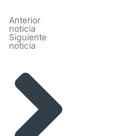
Anterior
noticia
Siguiente
noticia