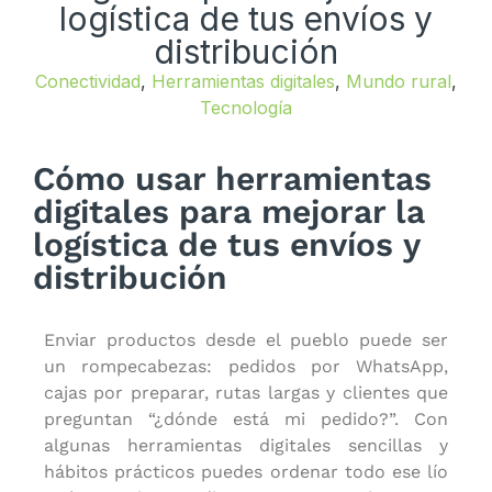
logística de tus envíos y
distribución
Conectividad
,
Herramientas digitales
,
Mundo rural
,
Tecnología
Cómo usar herramientas
digitales para mejorar la
logística de tus envíos y
distribución
Enviar productos desde el pueblo puede ser
un rompecabezas: pedidos por WhatsApp,
cajas por preparar, rutas largas y clientes que
preguntan “¿dónde está mi pedido?”. Con
algunas herramientas digitales sencillas y
hábitos prácticos puedes ordenar todo ese lío