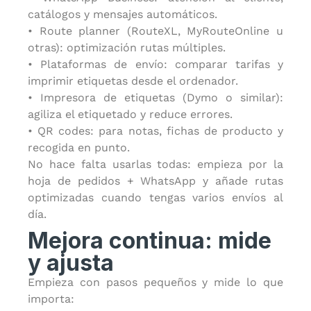
catálogos y mensajes automáticos.
• Route planner (RouteXL, MyRouteOnline u
otras): optimización rutas múltiples.
• Plataformas de envío: comparar tarifas y
imprimir etiquetas desde el ordenador.
• Impresora de etiquetas (Dymo o similar):
agiliza el etiquetado y reduce errores.
• QR codes: para notas, fichas de producto y
recogida en punto.
No hace falta usarlas todas: empieza por la
hoja de pedidos + WhatsApp y añade rutas
optimizadas cuando tengas varios envíos al
día.
Mejora continua: mide
y ajusta
Empieza con pasos pequeños y mide lo que
importa: