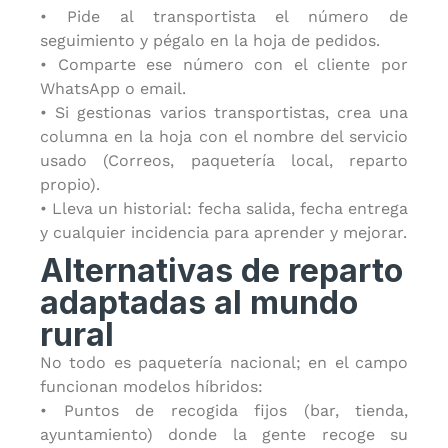
• Pide al transportista el número de
seguimiento y pégalo en la hoja de pedidos.
• Comparte ese número con el cliente por
WhatsApp o email.
• Si gestionas varios transportistas, crea una
columna en la hoja con el nombre del servicio
usado (Correos, paquetería local, reparto
propio).
• Lleva un historial: fecha salida, fecha entrega
y cualquier incidencia para aprender y mejorar.
Alternativas de reparto
adaptadas al mundo
rural
No todo es paquetería nacional; en el campo
funcionan modelos híbridos:
• Puntos de recogida fijos (bar, tienda,
ayuntamiento) donde la gente recoge su