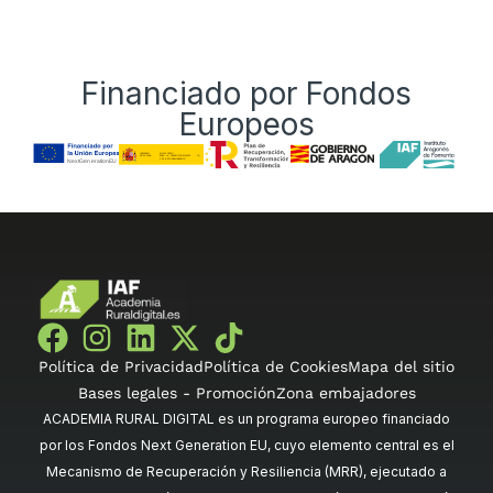
Financiado por Fondos
Europeos
Política de Privacidad
Política de Cookies
Mapa del sitio
Bases legales - Promoción
Zona embajadores
ACADEMIA RURAL DIGITAL es un programa europeo financiado
por los Fondos Next Generation EU, cuyo elemento central es el
Mecanismo de Recuperación y Resiliencia (MRR), ejecutado a