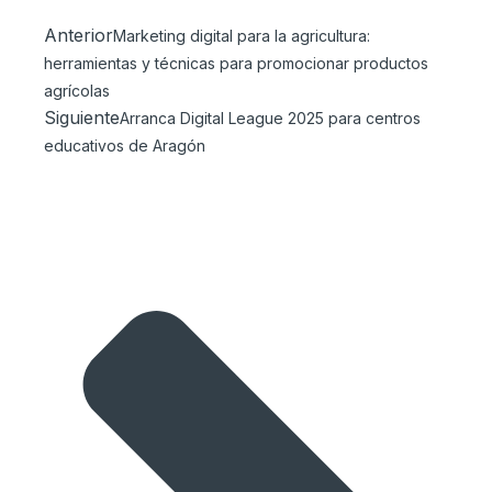
Anterior
Marketing digital para la agricultura:
herramientas y técnicas para promocionar productos
agrícolas
Siguiente
Arranca Digital League 2025 para centros
educativos de Aragón