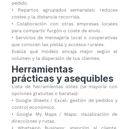
pedido.
• Repartos agrupados semanales: reduces
costes y la distancia recorrida.
• Colaboración con otras empresas locales
para compartir furgón o coste de envío.
• Servicios de mensajería local o cooperativas
que conocen las pistas y accesos rurales.
Evalúa qué modelo encaja mejor según el
volumen y la dispersión de tus clientes.
Herramientas
prácticas y asequibles
Lista de herramientas útiles (la mayoría con
opciones gratuitas o baratas):
• Google Sheets / Excel: gestión de pedidos y
control económico.
• Google My Maps / Maps: visualización de
direcciones y rutas.
• WhatsApp Business: atención al cliente,