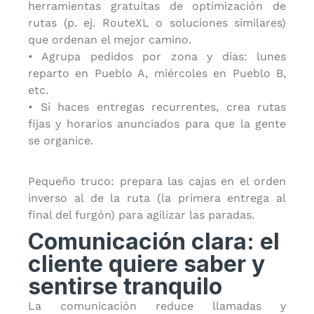
herramientas gratuitas de optimización de
rutas (p. ej. RouteXL o soluciones similares)
que ordenan el mejor camino.
• Agrupa pedidos por zona y días: lunes
reparto en Pueblo A, miércoles en Pueblo B,
etc.
• Si haces entregas recurrentes, crea rutas
fijas y horarios anunciados para que la gente
se organice.
Pequeño truco: prepara las cajas en el orden
inverso al de la ruta (la primera entrega al
final del furgón) para agilizar las paradas.
Comunicación clara: el
cliente quiere saber y
sentirse tranquilo
La comunicación reduce llamadas y