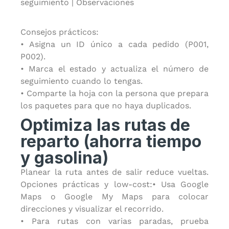
seguimiento | Observaciones
Consejos prácticos:
• Asigna un ID único a cada pedido (P001,
P002).
• Marca el estado y actualiza el número de
seguimiento cuando lo tengas.
• Comparte la hoja con la persona que prepara
los paquetes para que no haya duplicados.
Optimiza las rutas de
reparto (ahorra tiempo
y gasolina)
Planear la ruta antes de salir reduce vueltas.
Opciones prácticas y low-cost:• Usa Google
Maps o Google My Maps para colocar
direcciones y visualizar el recorrido.
• Para rutas con varias paradas, prueba