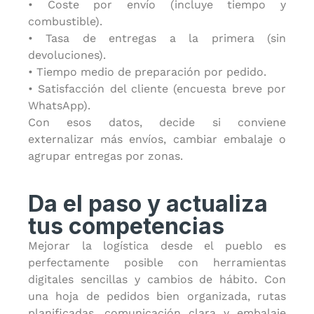
• Coste por envío (incluye tiempo y
combustible).
• Tasa de entregas a la primera (sin
devoluciones).
• Tiempo medio de preparación por pedido.
• Satisfacción del cliente (encuesta breve por
WhatsApp).
Con esos datos, decide si conviene
externalizar más envíos, cambiar embalaje o
agrupar entregas por zonas.
Da el paso y actualiza
tus competencias
Mejorar la logística desde el pueblo es
perfectamente posible con herramientas
digitales sencillas y cambios de hábito. Con
una hoja de pedidos bien organizada, rutas
planificadas, comunicación clara y embalaje