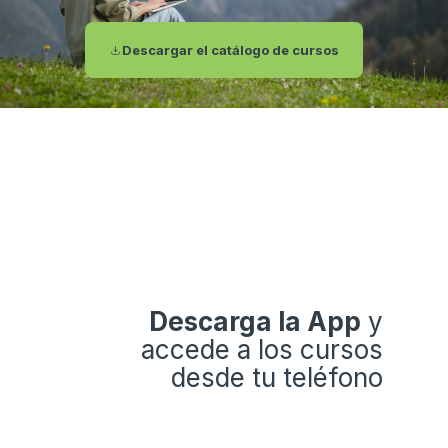
Descargar el catálogo de cursos
Descarga la App
y
accede a los cursos
desde tu teléfono