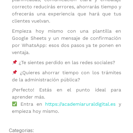
correcto reducirás errores, ahorrarás tiempo y
ofrecerás una experiencia que hará que tus
clientes vuelvan.
Empieza hoy mismo con una plantilla en
Google Sheets y un mensaje de confirmación
por WhatsApp: esos dos pasos ya te ponen en
ventaja.
¿Te sientes perdido en las redes sociales?
¿Quieres ahorrar tiempo con los trámites
de la administración pública?
¡Perfecto! Estás en el punto ideal para
aprender más.
Entra en
https://academiaruraldigital.es
y
empieza hoy mismo.
Categorias: