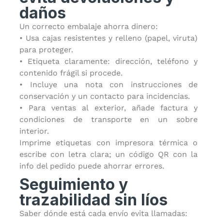
daños
Un correcto embalaje ahorra dinero:
• Usa cajas resistentes y relleno (papel, viruta)
para proteger.
• Etiqueta claramente: dirección, teléfono y
contenido frágil si procede.
• Incluye una nota con instrucciones de
conservación y un contacto para incidencias.
• Para ventas al exterior, añade factura y
condiciones de transporte en un sobre
interior.
Imprime etiquetas con impresora térmica o
escribe con letra clara; un código QR con la
info del pedido puede ahorrar errores.
Seguimiento y
trazabilidad sin líos
Saber dónde está cada envío evita llamadas: