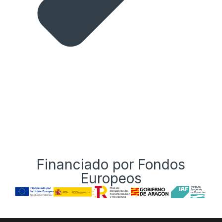
Financiado por Fondos
Europeos