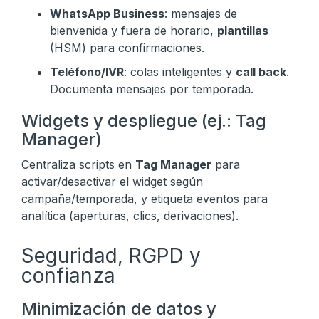
WhatsApp Business
: mensajes de
bienvenida y fuera de horario,
plantillas
(HSM) para confirmaciones.
Teléfono/IVR
: colas inteligentes y
call back
.
Documenta mensajes por temporada.
Widgets y despliegue (ej.: Tag
Manager)
Centraliza scripts en
Tag Manager
para
activar/desactivar el widget según
campaña/temporada, y etiqueta eventos para
analítica (aperturas, clics, derivaciones).
Seguridad, RGPD y
confianza
Minimización de datos y