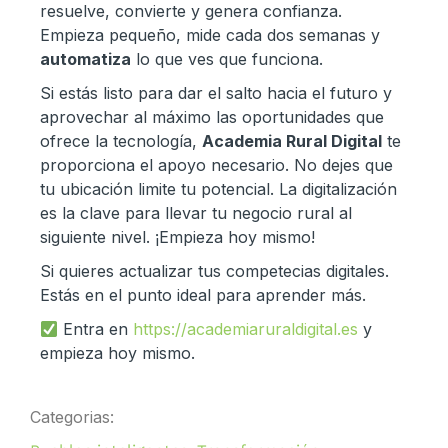
resuelve, convierte y genera confianza.
Empieza pequeño, mide cada dos semanas y
automatiza
lo que ves que funciona.
Si estás listo para dar el salto hacia el futuro y
aprovechar al máximo las oportunidades que
ofrece la tecnología,
Academia Rural Digital
te
proporciona el apoyo necesario. No dejes que
tu ubicación limite tu potencial. La digitalización
es la clave para llevar tu negocio rural al
siguiente nivel. ¡Empieza hoy mismo!
Si quieres actualizar tus competecias digitales.
Estás en el punto ideal para aprender más.
Entra en
https://academiaruraldigital.es
y
empieza hoy mismo.
Categorias: