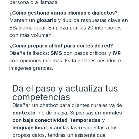
persona o a llamada.
¿Cómo gestiono varios idiomas o dialectos?
Mantén un
glosario
y duplica respuestas clave en
ES/idioma local. Empieza por las 20 intenciones
con más volumen.
¿Cómo preparo al bot para cortes de red?
Diseña fallbacks:
SMS
con pasos críticos y
IVR
con opciones mínimas. Evita enlaces pesados e
imágenes grandes.
Da el paso y actualiza tus
competencias
Diseñar un chatbot para clientes rurales va de
contexto
, no de magia. Si piensas en
canales
con baja conectividad
,
temporadas
y
lenguaje local
, y anclas las respuestas a tus
propios datos, tendrás un asistente que