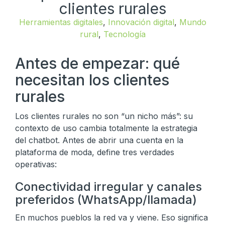
clientes rurales
Herramientas digitales
,
Innovación digital
,
Mundo
rural
,
Tecnología
Antes de empezar: qué
necesitan los clientes
rurales
Los clientes rurales no son “un nicho más”: su
contexto de uso cambia totalmente la estrategia
del chatbot. Antes de abrir una cuenta en la
plataforma de moda, define tres verdades
operativas:
Conectividad irregular y canales
preferidos (WhatsApp/llamada)
En muchos pueblos la red va y viene. Eso significa