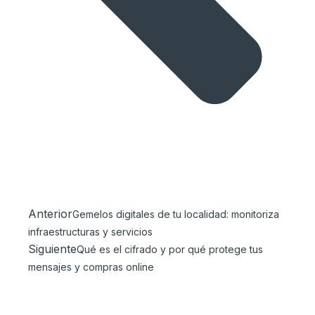
Anterior
Gemelos digitales de tu localidad: monitoriza
infraestructuras y servicios
Siguiente
Qué es el cifrado y por qué protege tus
mensajes y compras online