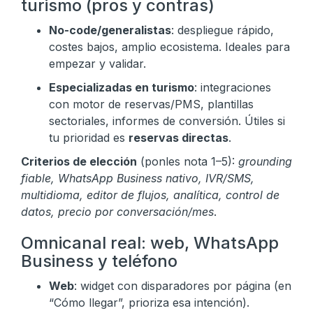
turismo (pros y contras)
No-code/generalistas
: despliegue rápido,
costes bajos, amplio ecosistema. Ideales para
empezar y validar.
Especializadas en turismo
: integraciones
con motor de reservas/PMS, plantillas
sectoriales, informes de conversión. Útiles si
tu prioridad es
reservas directas
.
Criterios de elección
(ponles nota 1–5):
grounding
fiable, WhatsApp Business nativo, IVR/SMS,
multidioma, editor de flujos, analítica, control de
datos, precio por conversación/mes
.
Omnicanal real: web, WhatsApp
Business y teléfono
Web
: widget con disparadores por página (en
“Cómo llegar”, prioriza esa intención).