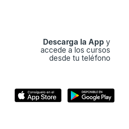
Descarga la App
y
accede a los cursos
desde tu teléfono