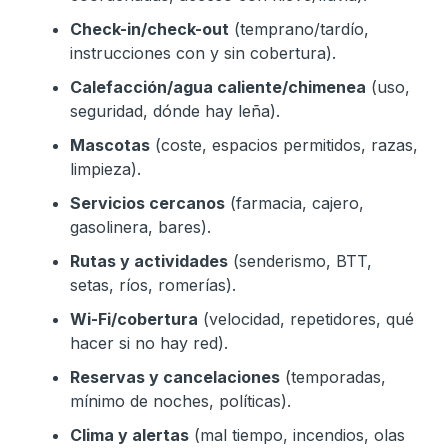
Check-in/check-out
(temprano/tardío,
instrucciones con y sin cobertura).
Calefacción/agua caliente/chimenea
(uso,
seguridad, dónde hay leña).
Mascotas
(coste, espacios permitidos, razas,
limpieza).
Servicios cercanos
(farmacia, cajero,
gasolinera, bares).
Rutas y actividades
(senderismo, BTT,
setas, ríos, romerías).
Wi-Fi/cobertura
(velocidad, repetidores, qué
hacer si no hay red).
Reservas y cancelaciones
(temporadas,
mínimo de noches, políticas).
Clima y alertas
(mal tiempo, incendios, olas