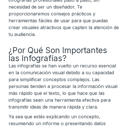
infografías profesionales paso a paso, sin
necesidad de ser un diseñador. Te
proporcionaremos consejos prácticos y
herramientas fáciles de usar para que puedas
crear visuales atractivos que capten la atención de
tu audiencia.
¿Por Qué Son Importantes
las Infografías?
Las infografías se han vuelto un recurso esencial
en la comunicación visual debido a su capacidad
para simplificar conceptos complejos. Las
personas tienden a procesar la información visual
más rápido que el texto, lo que hace que las
infografías sean una herramienta efectiva para
transmitir ideas de manera rápida y clara.
Ya sea que estés explicando un concepto,
resumiendo un informe o presentando datos