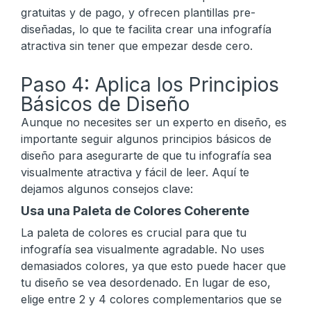
gratuitas y de pago, y ofrecen plantillas pre-
diseñadas, lo que te facilita crear una infografía
atractiva sin tener que empezar desde cero.
Paso 4: Aplica los Principios
Básicos de Diseño
Aunque no necesites ser un experto en diseño, es
importante seguir algunos principios básicos de
diseño para asegurarte de que tu infografía sea
visualmente atractiva y fácil de leer. Aquí te
dejamos algunos consejos clave:
Usa una Paleta de Colores Coherente
La paleta de colores es crucial para que tu
infografía sea visualmente agradable. No uses
demasiados colores, ya que esto puede hacer que
tu diseño se vea desordenado. En lugar de eso,
elige entre 2 y 4 colores complementarios que se