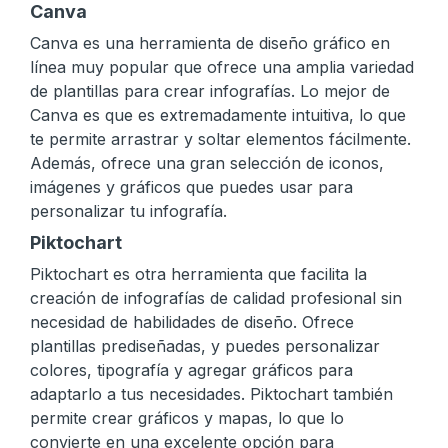
Canva
Canva es una herramienta de diseño gráfico en
línea muy popular que ofrece una amplia variedad
de plantillas para crear infografías. Lo mejor de
Canva es que es extremadamente intuitiva, lo que
te permite arrastrar y soltar elementos fácilmente.
Además, ofrece una gran selección de iconos,
imágenes y gráficos que puedes usar para
personalizar tu infografía.
Piktochart
Piktochart es otra herramienta que facilita la
creación de infografías de calidad profesional sin
necesidad de habilidades de diseño. Ofrece
plantillas prediseñadas, y puedes personalizar
colores, tipografía y agregar gráficos para
adaptarlo a tus necesidades. Piktochart también
permite crear gráficos y mapas, lo que lo
convierte en una excelente opción para