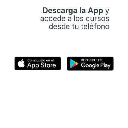
Descarga la App
y
accede a los cursos
desde tu teléfono