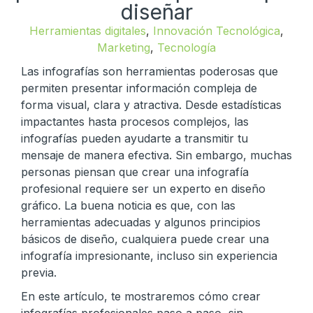
diseñar
Herramientas digitales
,
Innovación Tecnológica
,
Marketing
,
Tecnología
Las infografías son herramientas poderosas que
permiten presentar información compleja de
forma visual, clara y atractiva. Desde estadísticas
impactantes hasta procesos complejos, las
infografías pueden ayudarte a transmitir tu
mensaje de manera efectiva. Sin embargo, muchas
personas piensan que crear una infografía
profesional requiere ser un experto en diseño
gráfico. La buena noticia es que, con las
herramientas adecuadas y algunos principios
básicos de diseño, cualquiera puede crear una
infografía impresionante, incluso sin experiencia
previa.
En este artículo, te mostraremos cómo crear