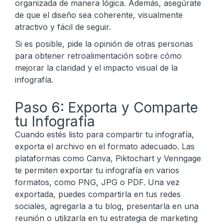
organizada de manera lógica. Además, asegúrate
de que el diseño sea coherente, visualmente
atractivo y fácil de seguir.
Si es posible, pide la opinión de otras personas
para obtener retroalimentación sobre cómo
mejorar la claridad y el impacto visual de la
infografía.
Paso 6: Exporta y Comparte
tu Infografía
Cuando estés listo para compartir tu infografía,
exporta el archivo en el formato adecuado. Las
plataformas como Canva, Piktochart y Venngage
te permiten exportar tu infografía en varios
formatos, como PNG, JPG o PDF. Una vez
exportada, puedes compartirla en tus redes
sociales, agregarla a tu blog, presentarla en una
reunión o utilizarla en tu estrategia de marketing