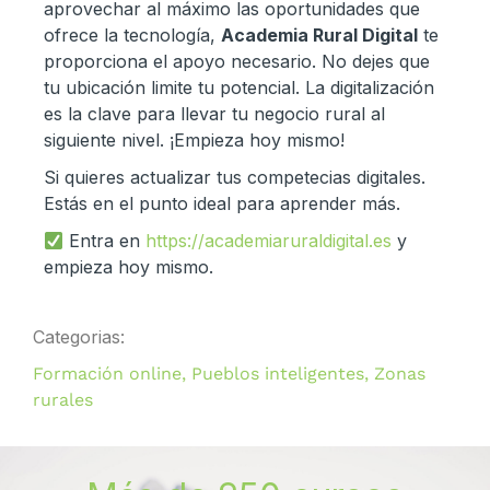
aprovechar al máximo las oportunidades que
ofrece la tecnología,
Academia Rural Digital
te
proporciona el apoyo necesario. No dejes que
tu ubicación limite tu potencial. La digitalización
es la clave para llevar tu negocio rural al
siguiente nivel. ¡Empieza hoy mismo!
Si quieres actualizar tus competecias digitales.
Estás en el punto ideal para aprender más.
Entra en
https://academiaruraldigital.es
y
empieza hoy mismo.
Categorias:
Formación online
,
Pueblos inteligentes
,
Zonas
rurales