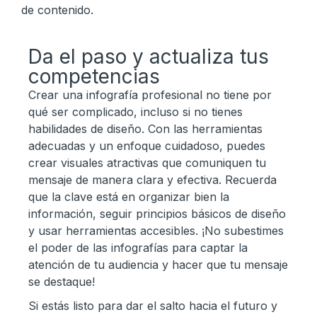
de contenido.
Da el paso y actualiza tus
competencias
Crear una infografía profesional no tiene por
qué ser complicado, incluso si no tienes
habilidades de diseño. Con las herramientas
adecuadas y un enfoque cuidadoso, puedes
crear visuales atractivas que comuniquen tu
mensaje de manera clara y efectiva. Recuerda
que la clave está en organizar bien la
información, seguir principios básicos de diseño
y usar herramientas accesibles. ¡No subestimes
el poder de las infografías para captar la
atención de tu audiencia y hacer que tu mensaje
se destaque!
Si estás listo para dar el salto hacia el futuro y