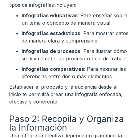
tipos de infografías incluyen:
Infografías educativas
: Para enseñar sobre
un tema o concepto de manera visual.
Infografías estadísticas
: Para mostrar datos
de manera clara y comprensible.
Infografías de procesos
: Para ilustrar cómo
se lleva a cabo un proceso o flujo de trabajo.
Infografías comparativas
: Para mostrar las
diferencias entre dos o más elementos.
Establecer el propósito y la audiencia desde el
inicio te permitirá crear una infografía enfocada,
efectiva y coherente.
Paso 2: Recopila y Organiza
la Información
Una infografía efectiva depende en gran medida