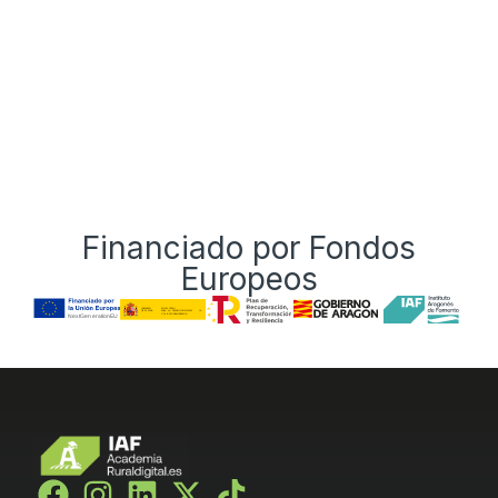
Financiado por Fondos
Europeos