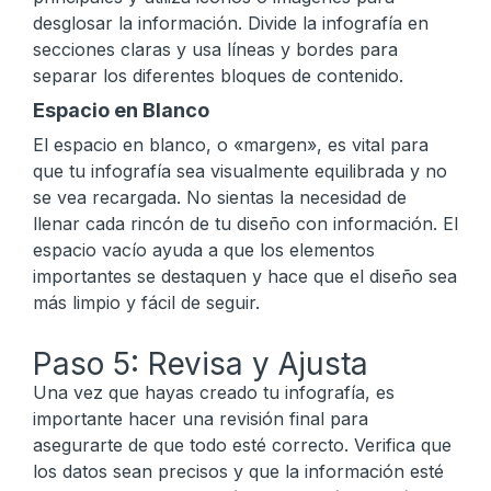
desglosar la información. Divide la infografía en
secciones claras y usa líneas y bordes para
separar los diferentes bloques de contenido.
Espacio en Blanco
El espacio en blanco, o «margen», es vital para
que tu infografía sea visualmente equilibrada y no
se vea recargada. No sientas la necesidad de
llenar cada rincón de tu diseño con información. El
espacio vacío ayuda a que los elementos
importantes se destaquen y hace que el diseño sea
más limpio y fácil de seguir.
Paso 5: Revisa y Ajusta
Una vez que hayas creado tu infografía, es
importante hacer una revisión final para
asegurarte de que todo esté correcto. Verifica que
los datos sean precisos y que la información esté