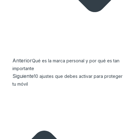
Anterior
Qué es la marca personal y por qué es tan
importante
Siguiente
10 ajustes que debes activar para proteger
tu móvil