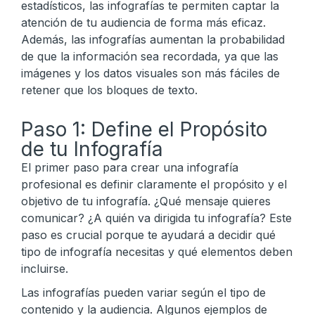
estadísticos, las infografías te permiten captar la
atención de tu audiencia de forma más eficaz.
Además, las infografías aumentan la probabilidad
de que la información sea recordada, ya que las
imágenes y los datos visuales son más fáciles de
retener que los bloques de texto.
Paso 1: Define el Propósito
de tu Infografía
El primer paso para crear una infografía
profesional es definir claramente el propósito y el
objetivo de tu infografía. ¿Qué mensaje quieres
comunicar? ¿A quién va dirigida tu infografía? Este
paso es crucial porque te ayudará a decidir qué
tipo de infografía necesitas y qué elementos deben
incluirse.
Las infografías pueden variar según el tipo de
contenido y la audiencia. Algunos ejemplos de