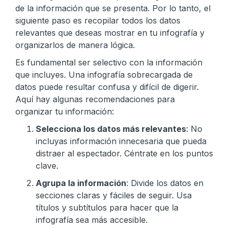
de la información que se presenta. Por lo tanto, el
siguiente paso es recopilar todos los datos
relevantes que deseas mostrar en tu infografía y
organizarlos de manera lógica.
Es fundamental ser selectivo con la información
que incluyes. Una infografía sobrecargada de
datos puede resultar confusa y difícil de digerir.
Aquí hay algunas recomendaciones para
organizar tu información:
Selecciona los datos más relevantes
: No
incluyas información innecesaria que pueda
distraer al espectador. Céntrate en los puntos
clave.
Agrupa la información
: Divide los datos en
secciones claras y fáciles de seguir. Usa
títulos y subtítulos para hacer que la
infografía sea más accesible.