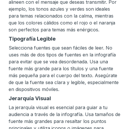
alineen con el mensaje que deseas transmitir. Por
ejemplo, los tonos azules y verdes son ideales
para temas relacionados con la calma, mientras
que los colores cálidos como el rojo o el naranja
son perfectos para temas más enérgicos.
Tipografía Legible
Selecciona fuentes que sean fáciles de leer. No
uses más de dos tipos de fuentes en la infografía
para evitar que se vea desordenada. Usa una
fuente más grande para los títulos y una fuente
más pequeña para el cuerpo del texto. Asegúrate
de que la fuente sea clara y legible, especialmente
en dispositivos móviles.
Jerarquía Visual
La jerarquía visual es esencial para guiar a tu
audiencia a través de la infografía. Usa tamaños de
fuente más grandes para resaltar los puntos
principales y utiliza iconos o imágenes para