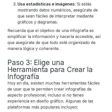
Usa estadísticas e imágenes
: Si estás
mostrando datos numéricos, asegúrate de
que sean fáciles de interpretar mediante
gráficos y diagramas.
Recuerda que el objetivo de una infografía es
simplificar la información y hacerla accesible, así
que asegúrate de que todo esté organizado de
manera lógica y coherente.
Paso 3: Elige una
Herramienta para Crear la
Infografía
Hoy en día, existen muchas herramientas fáciles
de usar que te permiten crear infografías de
aspecto profesional, incluso si no tienes
experiencia en diseño gráfico. Algunas de las
plataformas más populares incluyen: