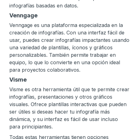
infografías basadas en datos.
Venngage
Venngage es una plataforma especializada en la
creación de infografías. Con una interfaz fácil de
usar, puedes crear infografías impactantes usando
una variedad de plantillas, íconos y gráficos
personalizables. También permite trabajar en
equipo, lo que lo convierte en una opción ideal
para proyectos colaborativos.
Visme
Visme es otra herramienta útil que te permite crear
infografías, presentaciones y otros gráficos
visuales. Ofrece plantillas interactivas que pueden
ser útiles si deseas hacer tu infografía más
dinámica, y su interfaz es fácil de usar incluso
para principiantes.
Todas estas herramientas tienen opciones