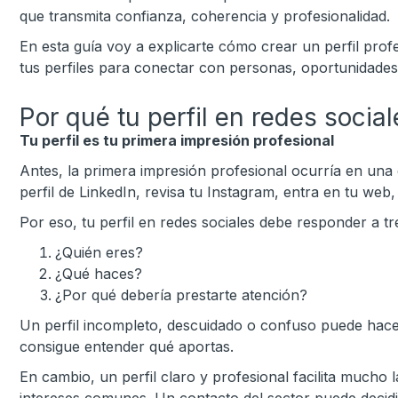
que transmita confianza, coherencia y profesionalidad.
En esta guía voy a explicarte cómo crear un perfil prof
tus perfiles para conectar con personas, oportunidades
Por qué tu perfil en redes social
Tu perfil es tu primera impresión profesional
Antes, la primera impresión profesional ocurría en una
perfil de LinkedIn, revisa tu Instagram, entra en tu we
Por eso, tu perfil en redes sociales debe responder a 
¿Quién eres?
¿Qué haces?
¿Por qué debería prestarte atención?
Un perfil incompleto, descuidado o confuso puede hacer
consigue entender qué aportas.
En cambio, un perfil claro y profesional facilita mucho 