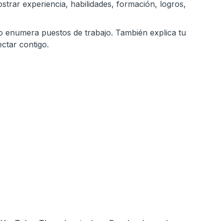
strar experiencia, habilidades, formación, logros,
lo enumera puestos de trabajo. También explica tu
ectar contigo.