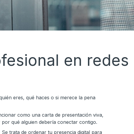
ofesional en redes
 quién eres, qué haces o si merece la pena
funcionar como una carta de presentación viva,
 por qué alguien debería conectar contigo.
 Se trata de ordenar tu presencia digital para