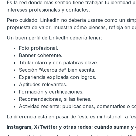
Es la red donde más sentido tiene trabajar tu identidad
intereses profesionales y contactos.
Pero cuidado: LinkedIn no debería usarse como un simple
propuesta de valor, muestra cómo piensas, refleja en qué
Un buen perfil de LinkedIn debería tener:
Foto profesional.
Banner coherente.
Titular claro y con palabras clave.
Sección “Acerca de” bien escrita.
Experiencia explicada con logros.
Aptitudes relevantes.
Formación y certificaciones.
Recomendaciones, si las tienes.
Actividad reciente: publicaciones, comentarios o 
La diferencia está en pasar de “este es mi historial” a “
Instagram, X/Twitter y otras redes: cuándo suman y