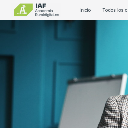
Inicio
Todos los 