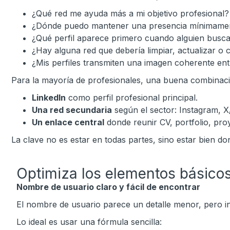
¿Qué red me ayuda más a mi objetivo profesional?
¿Dónde puedo mantener una presencia mínimamen
¿Qué perfil aparece primero cuando alguien busc
¿Hay alguna red que debería limpiar, actualizar o 
¿Mis perfiles transmiten una imagen coherente ent
Para la mayoría de profesionales, una buena combinaci
LinkedIn
como perfil profesional principal.
Una red secundaria
según el sector: Instagram, X
Un enlace central
donde reunir CV, portfolio, pro
La clave no es estar en todas partes, sino estar bien do
Optimiza los elementos básicos 
Nombre de usuario claro y fácil de encontrar
El nombre de usuario parece un detalle menor, pero 
Lo ideal es usar una fórmula sencilla: