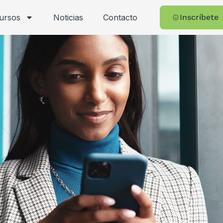
cursos
Noticias
Contacto
Inscríbete