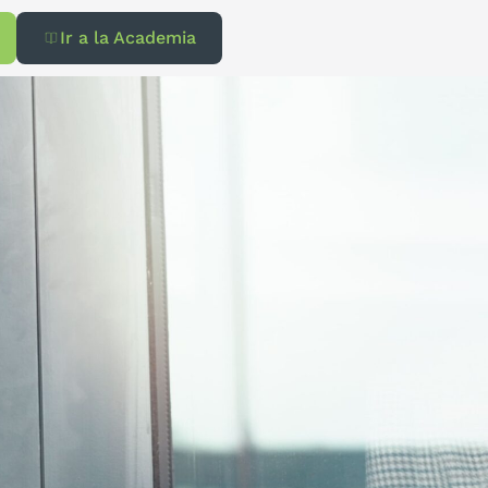
Ir a la Academia