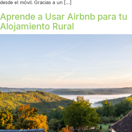
desde el móvil. Gracias a un […]
Aprende a Usar Airbnb para tu
Alojamiento Rural