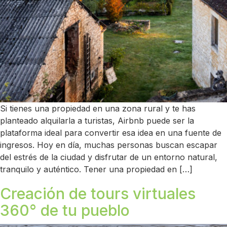
Si tienes una propiedad en una zona rural y te has
planteado alquilarla a turistas, Airbnb puede ser la
plataforma ideal para convertir esa idea en una fuente de
ingresos. Hoy en día, muchas personas buscan escapar
del estrés de la ciudad y disfrutar de un entorno natural,
tranquilo y auténtico. Tener una propiedad en […]
Creación de tours virtuales
360° de tu pueblo