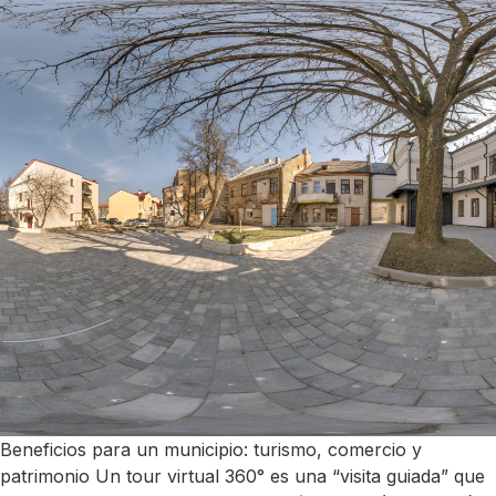
Beneficios para un municipio: turismo, comercio y
patrimonio Un tour virtual 360° es una “visita guiada” que