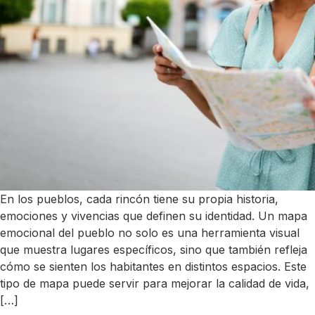
En los pueblos, cada rincón tiene su propia historia,
emociones y vivencias que definen su identidad. Un mapa
emocional del pueblo no solo es una herramienta visual
que muestra lugares específicos, sino que también refleja
cómo se sienten los habitantes en distintos espacios. Este
tipo de mapa puede servir para mejorar la calidad de vida,
[…]