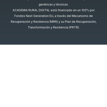
genéricas y técnicas.
ACADEMIA RURAL DIGITAL está financiado en un 100% por
Fondos Next Generation EU, a través del Mecanismo de
Recuperación y Resiliencia (MRR) y su Plan de Recuperación,
Transformación y Resiliencia (PRTR).