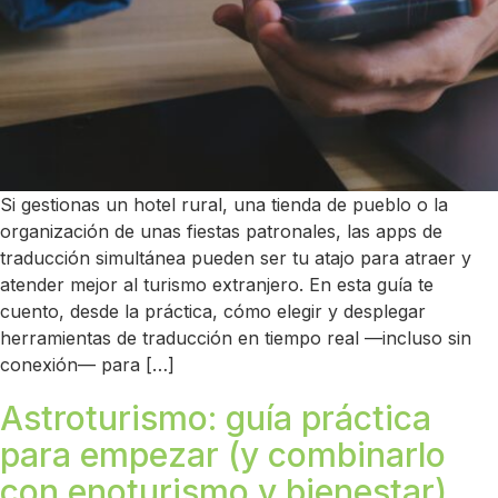
Si gestionas un hotel rural, una tienda de pueblo o la
organización de unas fiestas patronales, las apps de
traducción simultánea pueden ser tu atajo para atraer y
atender mejor al turismo extranjero. En esta guía te
cuento, desde la práctica, cómo elegir y desplegar
herramientas de traducción en tiempo real —incluso sin
conexión— para […]
Astroturismo: guía práctica
para empezar (y combinarlo
con enoturismo y bienestar)