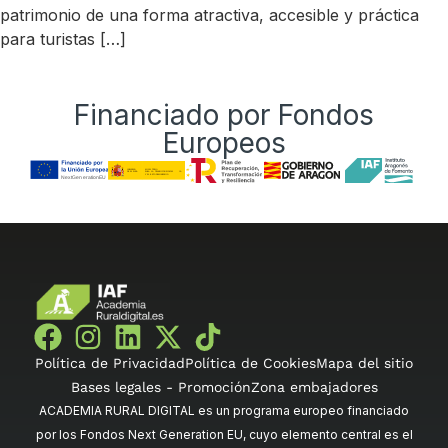
patrimonio de una forma atractiva, accesible y práctica
para turistas […]
Financiado por Fondos
Europeos
Política de Privacidad
Política de Cookies
Mapa del sitio
Bases legales - Promoción
Zona embajadores
ACADEMIA RURAL DIGITAL es un programa europeo financiado
por los Fondos Next Generation EU, cuyo elemento central es el