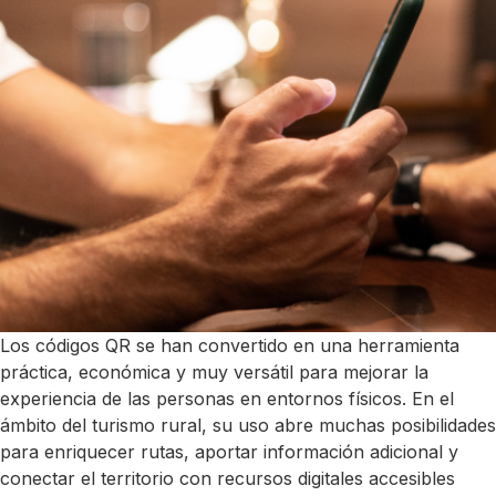
Los códigos QR se han convertido en una herramienta
práctica, económica y muy versátil para mejorar la
experiencia de las personas en entornos físicos. En el
ámbito del turismo rural, su uso abre muchas posibilidades
para enriquecer rutas, aportar información adicional y
conectar el territorio con recursos digitales accesibles