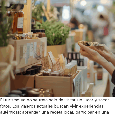
El turismo ya no se trata solo de visitar un lugar y sacar
fotos. Los viajeros actuales buscan vivir experiencias
auténticas: aprender una receta local, participar en una