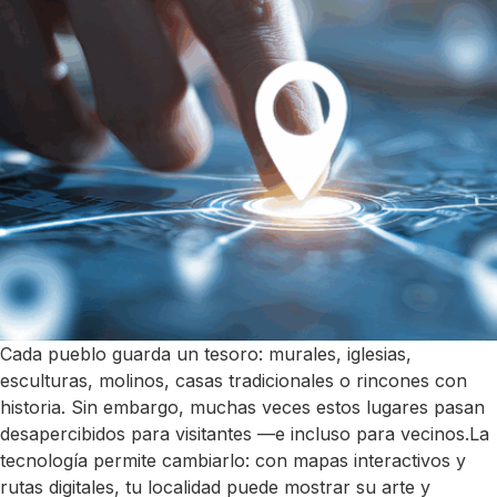
Cada pueblo guarda un tesoro: murales, iglesias,
esculturas, molinos, casas tradicionales o rincones con
historia. Sin embargo, muchas veces estos lugares pasan
desapercibidos para visitantes —e incluso para vecinos.La
tecnología permite cambiarlo: con mapas interactivos y
rutas digitales, tu localidad puede mostrar su arte y