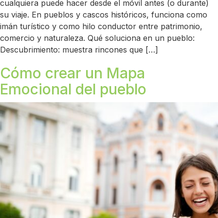
cualquiera puede hacer desde el móvil antes (o durante)
su viaje. En pueblos y cascos históricos, funciona como
imán turístico y como hilo conductor entre patrimonio,
comercio y naturaleza. Qué soluciona en un pueblo:
Descubrimiento: muestra rincones que […]
Cómo crear un Mapa
Emocional del pueblo