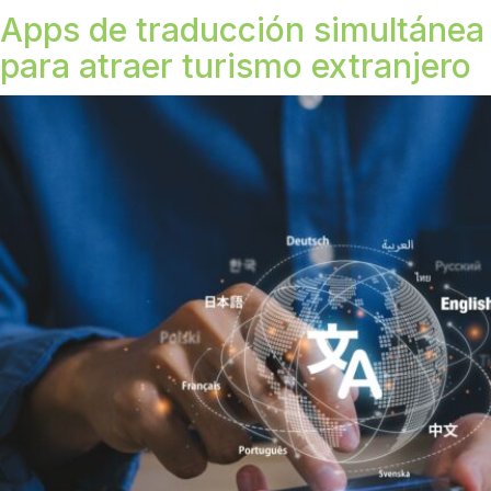
Apps de traducción simultánea
para atraer turismo extranjero