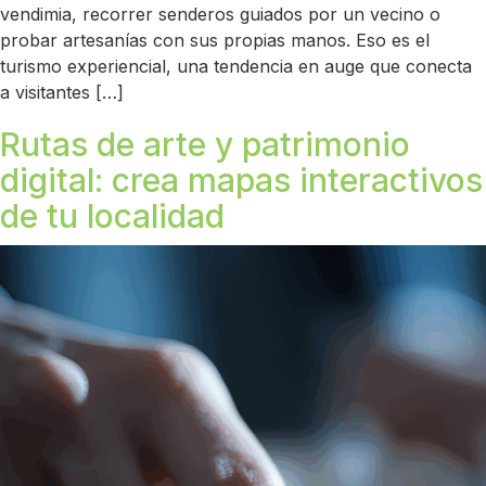
vendimia, recorrer senderos guiados por un vecino o
probar artesanías con sus propias manos. Eso es el
turismo experiencial, una tendencia en auge que conecta
a visitantes […]
Rutas de arte y patrimonio
digital: crea mapas interactivos
de tu localidad