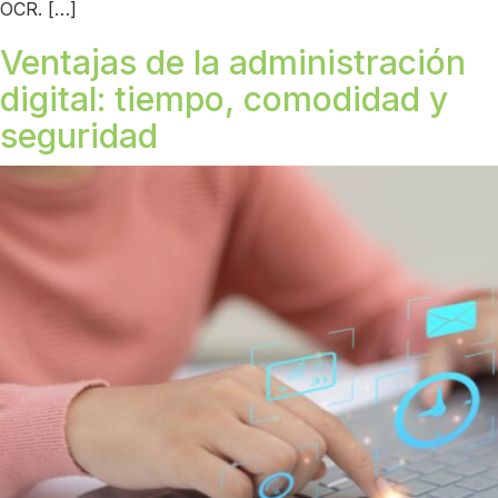
OCR. […]
Ventajas de la administración
digital: tiempo, comodidad y
seguridad