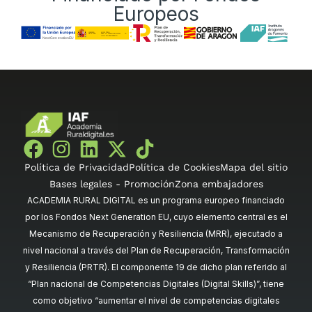
Europeos
Política de Privacidad
Política de Cookies
Mapa del sitio
Bases legales - Promoción
Zona embajadores
ACADEMIA RURAL DIGITAL es un programa europeo financiado
por los Fondos Next Generation EU, cuyo elemento central es el
Mecanismo de Recuperación y Resiliencia (MRR), ejecutado a
nivel nacional a través del Plan de Recuperación, Transformación
y Resiliencia (PRTR). El componente 19 de dicho plan referido al
“Plan nacional de Competencias Digitales (Digital Skills)”, tiene
como objetivo “aumentar el nivel de competencias digitales