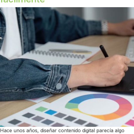
Hace unos años, diseñar contenido digital parecía algo