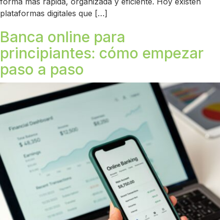
forma más rápida, organizada y eficiente. Hoy existen
plataformas digitales que […]
Banca online para
principiantes: cómo empezar
paso a paso