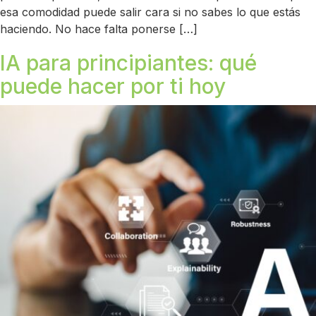
esa comodidad puede salir cara si no sabes lo que estás
haciendo. No hace falta ponerse […]
IA para principiantes: qué
puede hacer por ti hoy