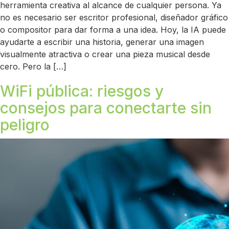
herramienta creativa al alcance de cualquier persona. Ya
no es necesario ser escritor profesional, diseñador gráfico
o compositor para dar forma a una idea. Hoy, la IA puede
ayudarte a escribir una historia, generar una imagen
visualmente atractiva o crear una pieza musical desde
cero. Pero la […]
WiFi pública: riesgos y
consejos para conectarte sin
peligro