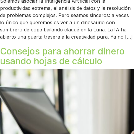
Solemos asociar la Inteligencia Artificial con la
productividad extrema, el análisis de datos y la resolución
de problemas complejos. Pero seamos sinceros: a veces
lo único que queremos es ver a un dinosaurio con
sombrero de copa bailando claqué en la Luna. La IA ha
abierto una puerta trasera a la creatividad pura. Ya no […]
Consejos para ahorrar dinero
usando hojas de cálculo