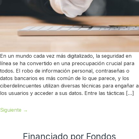
En un mundo cada vez más digitalizado, la seguridad en
línea se ha convertido en una preocupación crucial para
todos. El robo de información personal, contraseñas o
datos bancarios es más común de lo que parece, y los
ciberdelincuentes utilizan diversas técnicas para engañar a
los usuarios y acceder a sus datos. Entre las tácticas […]
Siguiente
→
Financiado por Fondos