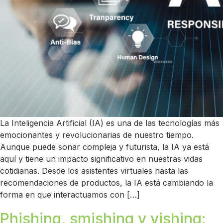
La Inteligencia Artificial (IA) es una de las tecnologías más
emocionantes y revolucionarias de nuestro tiempo.
Aunque puede sonar compleja y futurista, la IA ya está
aquí y tiene un impacto significativo en nuestras vidas
cotidianas. Desde los asistentes virtuales hasta las
recomendaciones de productos, la IA está cambiando la
forma en que interactuamos con […]
Phishing, smishing y vishing: