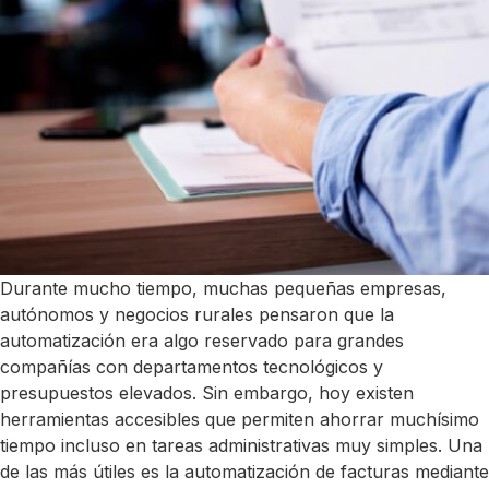
Durante mucho tiempo, muchas pequeñas empresas,
autónomos y negocios rurales pensaron que la
automatización era algo reservado para grandes
compañías con departamentos tecnológicos y
presupuestos elevados. Sin embargo, hoy existen
herramientas accesibles que permiten ahorrar muchísimo
tiempo incluso en tareas administrativas muy simples. Una
de las más útiles es la automatización de facturas mediante