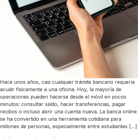
Hace unos años, casi cualquier trámite bancario requería
acudir físicamente a una oficina. Hoy, la mayoría de
operaciones pueden hacerse desde el móvil en pocos
minutos: consultar saldo, hacer transferencias, pagar
recibos o incluso abrir una cuenta nueva. La banca online
se ha convertido en una herramienta cotidiana para
millones de personas, especialmente entre estudiantes […]