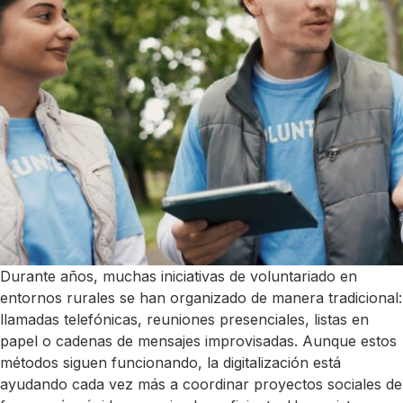
Durante años, muchas iniciativas de voluntariado en
entornos rurales se han organizado de manera tradicional:
llamadas telefónicas, reuniones presenciales, listas en
papel o cadenas de mensajes improvisadas. Aunque estos
métodos siguen funcionando, la digitalización está
ayudando cada vez más a coordinar proyectos sociales de