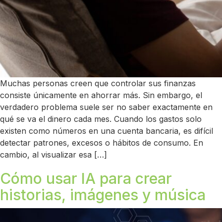
Muchas personas creen que controlar sus finanzas
consiste únicamente en ahorrar más. Sin embargo, el
verdadero problema suele ser no saber exactamente en
qué se va el dinero cada mes. Cuando los gastos solo
existen como números en una cuenta bancaria, es difícil
detectar patrones, excesos o hábitos de consumo. En
cambio, al visualizar esa […]
Cómo usar IA para crear
historias, imágenes y música