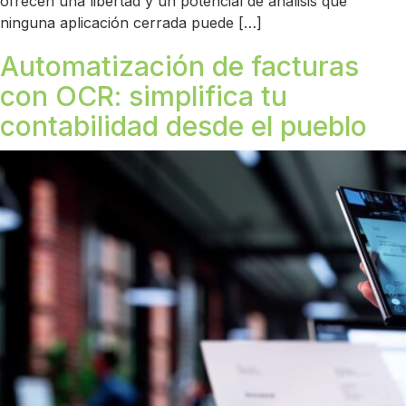
ofrecen una libertad y un potencial de análisis que
ninguna aplicación cerrada puede […]
Automatización de facturas
con OCR: simplifica tu
contabilidad desde el pueblo