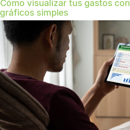
Cómo visualizar tus gastos con
gráficos simples