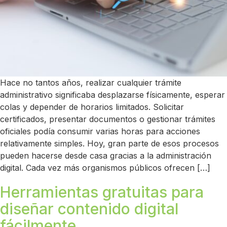
Hace no tantos años, realizar cualquier trámite
administrativo significaba desplazarse físicamente, esperar
colas y depender de horarios limitados. Solicitar
certificados, presentar documentos o gestionar trámites
oficiales podía consumir varias horas para acciones
relativamente simples. Hoy, gran parte de esos procesos
pueden hacerse desde casa gracias a la administración
digital. Cada vez más organismos públicos ofrecen […]
Herramientas gratuitas para
diseñar contenido digital
fácilmente