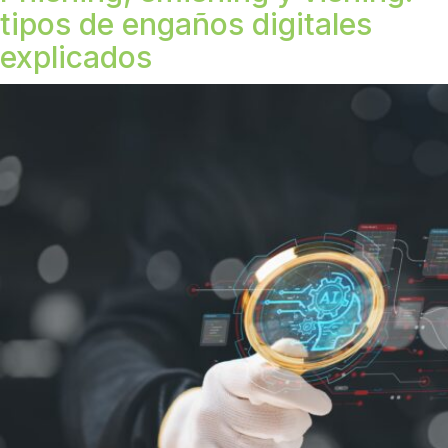
tipos de engaños digitales
explicados