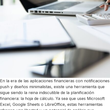
En la era de las aplicaciones financieras con notificaciones
push y diseños minimalistas, existe una herramienta que
sigue siendo la reina indiscutible de la planificación
financiera: la hoja de cálculo. Ya sea que uses Microsoft
Excel, Google Sheets o LibreOffice, estas herramientas