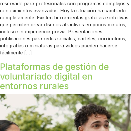
reservado para profesionales con programas complejos y
conocimientos avanzados. Hoy la situación ha cambiado
completamente. Existen herramientas gratuitas e intuitivas
que permiten crear diseños atractivos en pocos minutos,
incluso sin experiencia previa. Presentaciones,
publicaciones para redes sociales, carteles, currículums,
infografías o miniaturas para vídeos pueden hacerse
fácilmente […]
Plataformas de gestión de
voluntariado digital en
entornos rurales