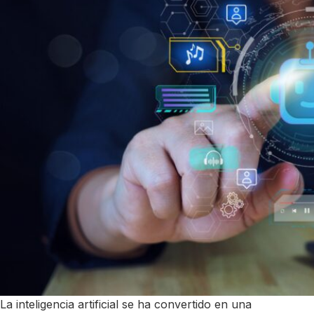
La inteligencia artificial se ha convertido en una