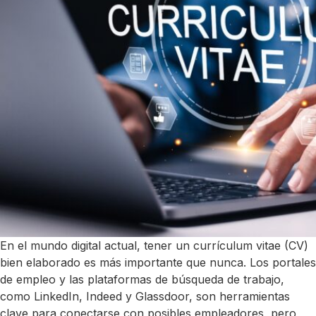
En el mundo digital actual, tener un currículum vitae (CV)
bien elaborado es más importante que nunca. Los portales
de empleo y las plataformas de búsqueda de trabajo,
como LinkedIn, Indeed y Glassdoor, son herramientas
clave para conectarse con posibles empleadores, pero