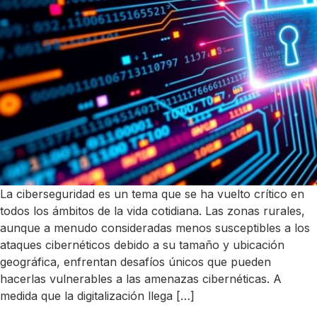
La ciberseguridad es un tema que se ha vuelto crítico en
todos los ámbitos de la vida cotidiana. Las zonas rurales,
aunque a menudo consideradas menos susceptibles a los
ataques cibernéticos debido a su tamaño y ubicación
geográfica, enfrentan desafíos únicos que pueden
hacerlas vulnerables a las amenazas cibernéticas. A
medida que la digitalización llega […]