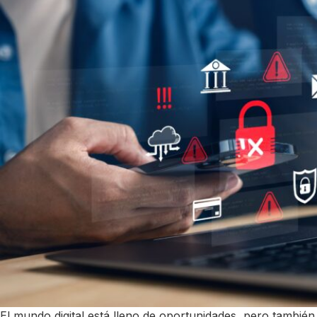
El mundo digital está lleno de oportunidades, pero también