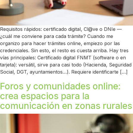
Requisitos rápidos: certificado digital, Cl@ve o DNIe —
¿cuál me conviene para cada trámite? Cuando me
organizo para hacer trámites online, empiezo por las
credenciales. Sin esto, el resto es cuesta arriba. Hay tres
vías principales: Certificado digital FNMT (software o en
tarjeta): versátil, sirve para casi todo (Hacienda, Seguridad
Social, DGT, ayuntamientos…). Requiere identificarte […]
Foros y comunidades online:
crea espacios para la
comunicación en zonas rurales