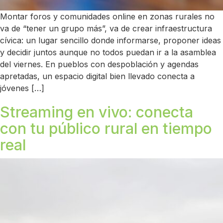
Montar foros y comunidades online en zonas rurales no
va de “tener un grupo más”, va de crear infraestructura
cívica: un lugar sencillo donde informarse, proponer ideas
y decidir juntos aunque no todos puedan ir a la asamblea
del viernes. En pueblos con despoblación y agendas
apretadas, un espacio digital bien llevado conecta a
jóvenes […]
Streaming en vivo: conecta
con tu público rural en tiempo
real