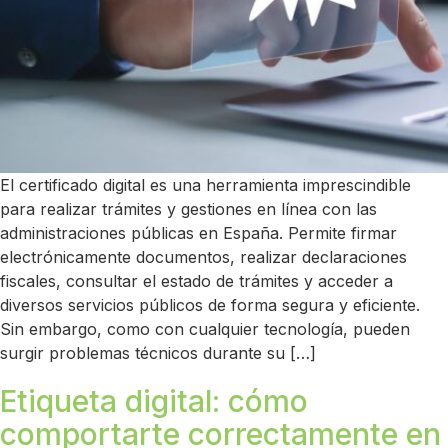
El certificado digital es una herramienta imprescindible
para realizar trámites y gestiones en línea con las
administraciones públicas en España. Permite firmar
electrónicamente documentos, realizar declaraciones
fiscales, consultar el estado de trámites y acceder a
diversos servicios públicos de forma segura y eficiente.
Sin embargo, como con cualquier tecnología, pueden
surgir problemas técnicos durante su […]
Etiqueta digital: cómo
comportarte correctamente en