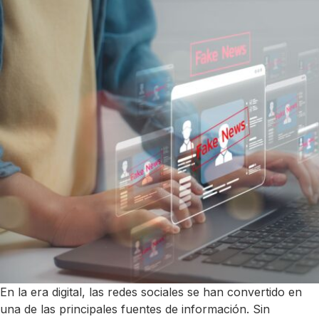
En la era digital, las redes sociales se han convertido en
una de las principales fuentes de información. Sin