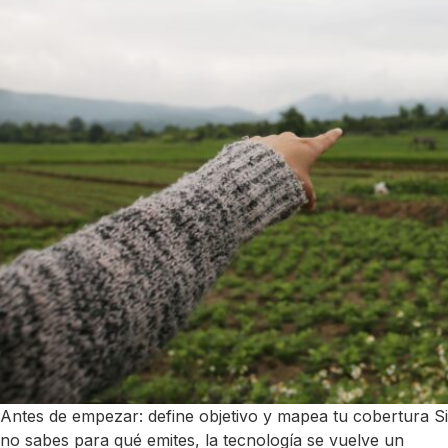
Antes de empezar: define objetivo y mapea tu cobertura Si
no sabes para qué emites, la tecnología se vuelve un