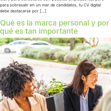
para sobresalir en un mar de candidatos, tu CV digital
debe destacarse por […]
Qué es la marca personal y por
qué es tan importante