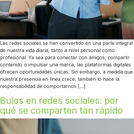
Las redes sociales se han convertido en una parte integral
de nuestra vida diaria, tanto a nivel personal como
profesional. Ya sea para conectar con amigos, compartir
contenido o impulsar una marca, las plataformas digitales
ofrecen oportunidades únicas. Sin embargo, a medida que
nuestra presencia en línea crece, también lo hace la
responsabilidad de comportarnos […]
Bulos en redes sociales: por
qué se comparten tan rápido