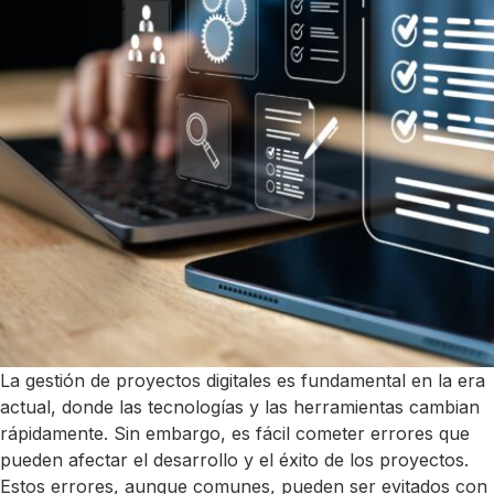
La gestión de proyectos digitales es fundamental en la era
actual, donde las tecnologías y las herramientas cambian
rápidamente. Sin embargo, es fácil cometer errores que
pueden afectar el desarrollo y el éxito de los proyectos.
Estos errores, aunque comunes, pueden ser evitados con