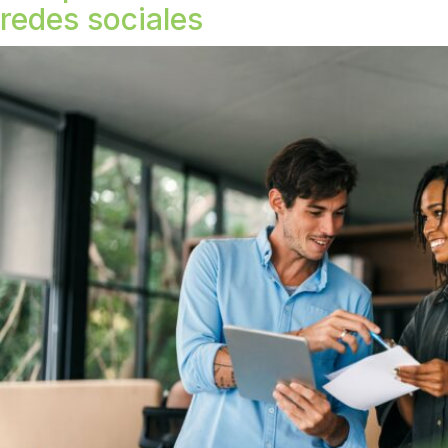
redes sociales