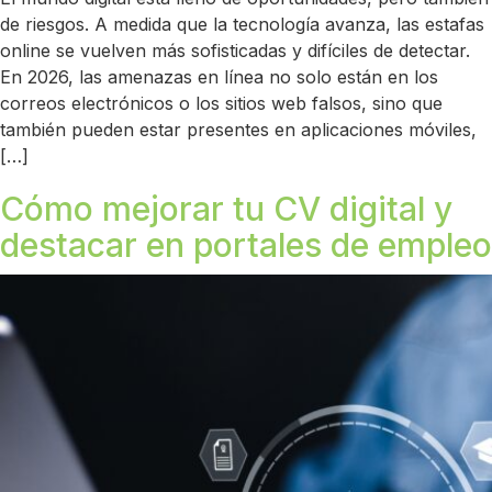
de riesgos. A medida que la tecnología avanza, las estafas
online se vuelven más sofisticadas y difíciles de detectar.
En 2026, las amenazas en línea no solo están en los
correos electrónicos o los sitios web falsos, sino que
también pueden estar presentes en aplicaciones móviles,
[…]
Cómo mejorar tu CV digital y
destacar en portales de empleo