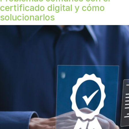
certificado digital y cómo
solucionarlos