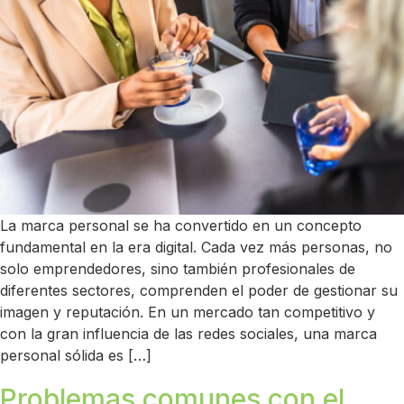
La marca personal se ha convertido en un concepto
fundamental en la era digital. Cada vez más personas, no
solo emprendedores, sino también profesionales de
diferentes sectores, comprenden el poder de gestionar su
imagen y reputación. En un mercado tan competitivo y
con la gran influencia de las redes sociales, una marca
personal sólida es […]
Problemas comunes con el