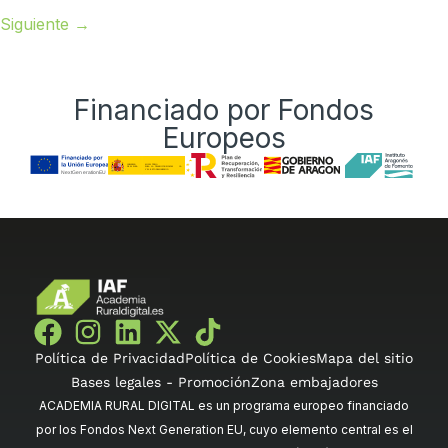
Siguiente
→
Financiado por Fondos
Europeos
Política de Privacidad
Política de Cookies
Mapa del sitio
Bases legales - Promoción
Zona embajadores
ACADEMIA RURAL DIGITAL es un programa europeo financiado
por los Fondos Next Generation EU, cuyo elemento central es el