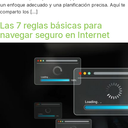
un enfoque adecuado y una planificación precisa. Aquí te
comparto los […]
Las 7 reglas básicas para
navegar seguro en Internet