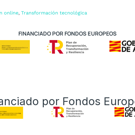
n online
,
Transformación tecnológica
FINANCIADO POR FONDOS EUROPEOS
anciado por Fondos Euro