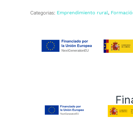
Categorias:
Emprendimiento rural
,
Formació
Fin