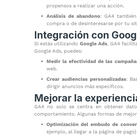
propensos a realizar una acción.
Análisis de abandono
: GA4 también
compra o de desinteresarse por tu sit
Integración con Goog
Si estás utilizando
Google Ads
, GA4 facilit
Google Ads, puedes:
Medir la efectividad de las campañas
web.
Crear audiencias personalizadas
: Ba
dirigir anuncios más específicos.
Mejorar la experienci
GA4 no solo se centra en obtener dato
comportamiento. Algunas formas de mejorar
Optimización del embudo de conver
ejemplo, al llegar a la página de pago