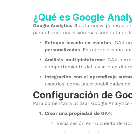
¿Qué es Google Analy
Google Analytics 4
es la nueva generación 
para ofrecer una visión más completa de la 
Enfoque basado en eventos
: GA4 no
personalizados
. Esto proporciona una
Análisis multiplataforma
: GA4 perm
comportamiento del usuario en diferen
Integración con el aprendizaje auto
usuarios, como las probabilidades de
Configuración de Goo
Para comenzar a utilizar Google Analytics 
Crear una propiedad de GA4
:
Inicia sesión en tu cuenta de Goo