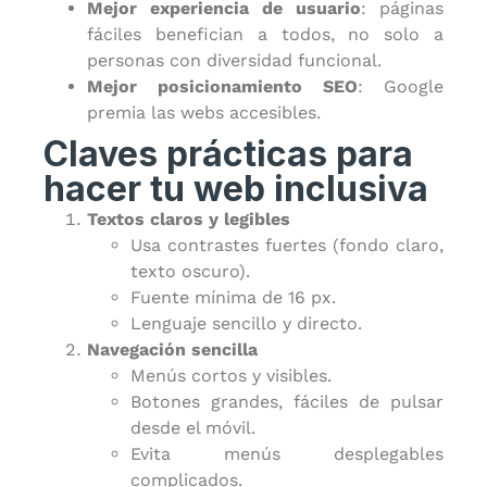
Mejor experiencia de usuario
: páginas
fáciles benefician a todos, no solo a
personas con diversidad funcional.
Mejor posicionamiento SEO
: Google
premia las webs accesibles.
Claves prácticas para
hacer tu web inclusiva
Textos claros y legibles
Usa contrastes fuertes (fondo claro,
texto oscuro).
Fuente mínima de 16 px.
Lenguaje sencillo y directo.
Navegación sencilla
Menús cortos y visibles.
Botones grandes, fáciles de pulsar
desde el móvil.
Evita menús desplegables
complicados.