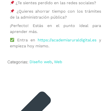
¿Te sientes perdido en las redes sociales?
¿Quieres ahorrar tiempo con los trámites
de la administración pública?
¡Perfecto! Estás en el punto ideal para
aprender más.
Entra en
https://academiaruraldigital.es
y
empieza hoy mismo.
Categorias:
Diseño web
,
Web