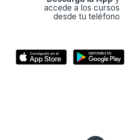
accede a los cursos
desde tu teléfono