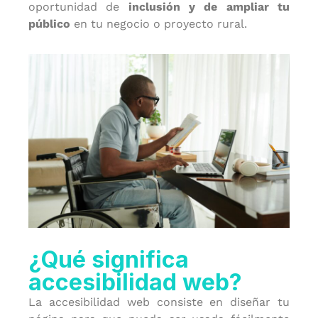
oportunidad de
inclusión y de ampliar tu
público
en tu negocio o proyecto rural.
¿Qué significa
accesibilidad web?
La accesibilidad web consiste en diseñar tu