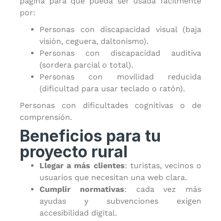
página para que pueda ser usada fácilmente
por:
Personas con discapacidad visual (baja
visión, ceguera, daltonismo).
Personas con discapacidad auditiva
(sordera parcial o total).
Personas con movilidad reducida
(dificultad para usar teclado o ratón).
Personas con dificultades cognitivas o de
comprensión.
Beneficios para tu
proyecto rural
Llegar a más clientes
: turistas, vecinos o
usuarios que necesitan una web clara.
Cumplir normativas
: cada vez más
ayudas y subvenciones exigen
accesibilidad digital.