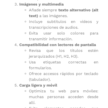
Imágenes y multimedia
Añade siempre
texto alternativo (alt
text)
a las imágenes.
Incluye subtítulos en vídeos y
transcripciones de audios.
Evita usar solo colores para
transmitir información.
Compatibilidad con lectores de pantalla
Revisa que los títulos estén
jerarquizados (H1, H2, H3).
Usa etiquetas correctas en
formularios.
Ofrece accesos rápidos por teclado
(tabulador).
Carga ligera y móvil
Optimiza tu web para móviles:
muchas personas acceden desde
allí.