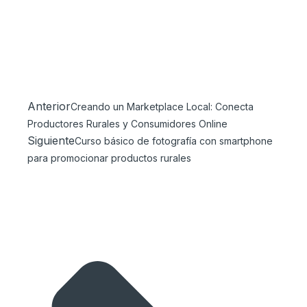
Anterior
Creando un Marketplace Local: Conecta
Productores Rurales y Consumidores Online
Siguiente
Curso básico de fotografía con smartphone
para promocionar productos rurales