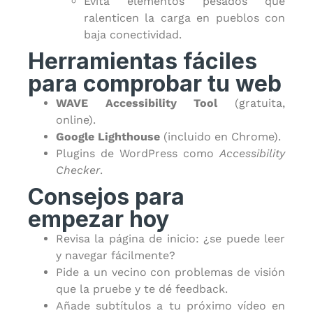
Evita elementos pesados que
ralenticen la carga en pueblos con
baja conectividad.
Herramientas fáciles
para comprobar tu web
WAVE Accessibility Tool
(gratuita,
online).
Google Lighthouse
(incluido en Chrome).
Plugins de WordPress como
Accessibility
Checker
.
Consejos para
empezar hoy
Revisa la página de inicio: ¿se puede leer
y navegar fácilmente?
Pide a un vecino con problemas de visión
que la pruebe y te dé feedback.
Añade subtítulos a tu próximo vídeo en