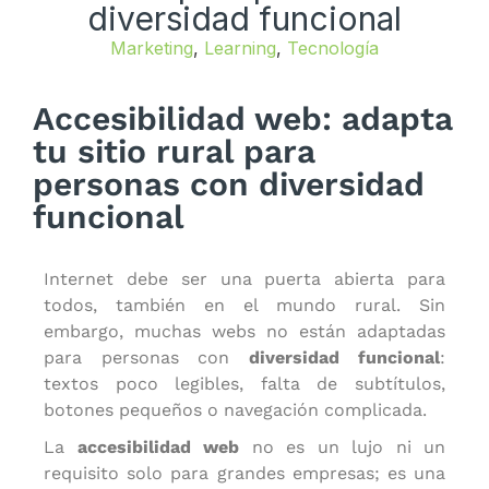
diversidad funcional
Marketing
,
Learning
,
Tecnología
Accesibilidad web: adapta
tu sitio rural para
personas con diversidad
funcional
Internet debe ser una puerta abierta para
todos, también en el mundo rural. Sin
embargo, muchas webs no están adaptadas
para personas con
diversidad funcional
:
textos poco legibles, falta de subtítulos,
botones pequeños o navegación complicada.
La
accesibilidad web
no es un lujo ni un
requisito solo para grandes empresas; es una