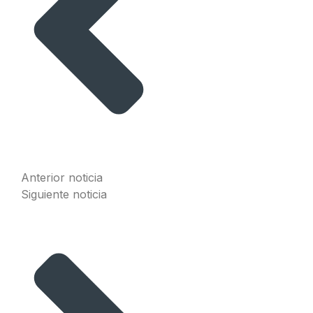
Anterior noticia
Siguiente noticia