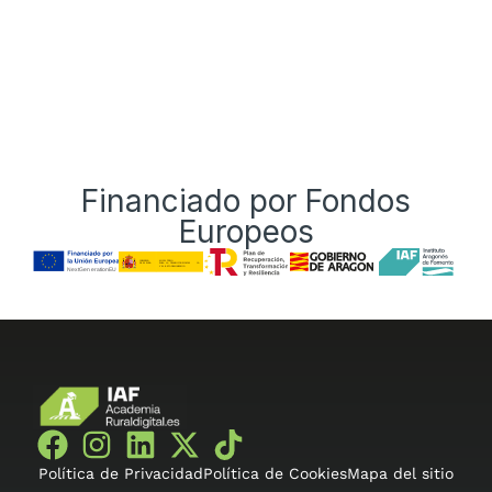
Financiado por Fondos
Europeos
Política de Privacidad
Política de Cookies
Mapa del sitio