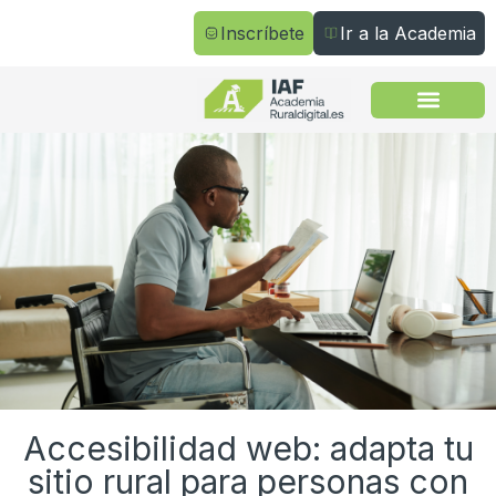
Inscríbete
Ir a la Academia
Todos los cursos
Accesibilidad web: adapta tu
sitio rural para personas con