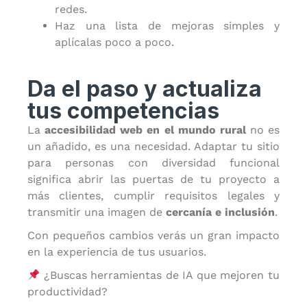
redes.
Haz una lista de mejoras simples y
aplícalas poco a poco.
Da el paso y actualiza
tus competencias
La
accesibilidad web en el mundo rural
no es
un añadido, es una necesidad. Adaptar tu sitio
para personas con diversidad funcional
significa abrir las puertas de tu proyecto a
más clientes, cumplir requisitos legales y
transmitir una imagen de
cercanía e inclusión
.
Con pequeños cambios verás un gran impacto
en la experiencia de tus usuarios.
¿Buscas herramientas de IA que mejoren tu
productividad?