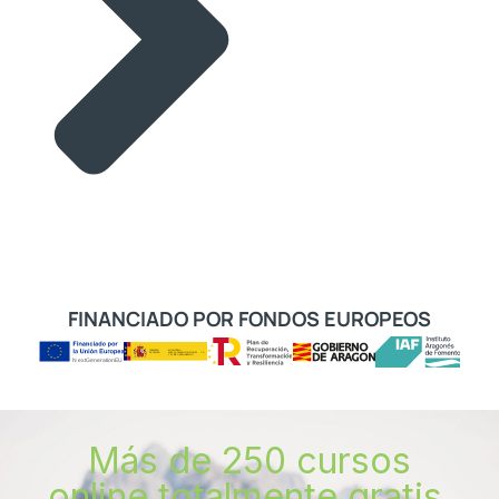
FINANCIADO POR FONDOS EUROPEOS
Más de 250 cursos
online totalmente gratis.